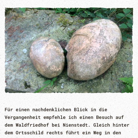
Für einen nachdenklichen Blick in die
Vergangenheit empfehle ich einen Besuch auf
dem Waldfriedhof bei Nienstedt. Gleich hinter
dem Ortsschild rechts führt ein Weg in den