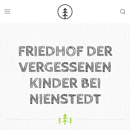
Skip to main content
FRIEDHOF DER
VERGESSENEN
KINDER BEI
NIENSTEDT