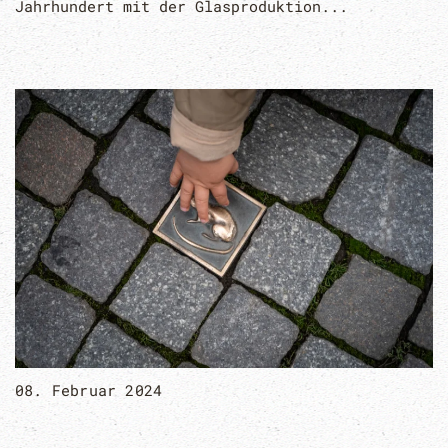
Jahrhundert mit der Glasproduktion...
08. Februar 2024