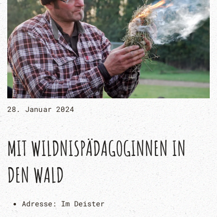
28. Januar 2024
MIT WILDNISPÄDAGOGINNEN IN
DEN WALD
Adresse:
Im Deister