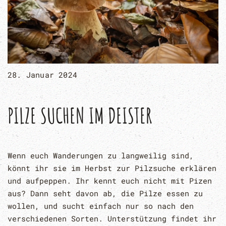
28. Januar 2024
PILZE SUCHEN IM DEISTER
Wenn euch Wanderungen zu langweilig sind,
könnt ihr sie im Herbst zur Pilzsuche erklären
und aufpeppen. Ihr kennt euch nicht mit Pizen
aus? Dann seht davon ab, die Pilze essen zu
wollen, und sucht einfach nur so nach den
verschiedenen Sorten. Unterstützung findet ihr