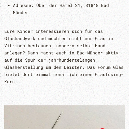
Adresse:
Über der Hamel 21, 31848 Bad
Münder
Eure Kinder interessieren sich für das
Glashandwerk und möchten nicht nur Glas in
Vitrinen bestaunen, sondern selbst Hand
anlegen? Dann macht euch in Bad Münder aktiv
auf die Spur der jahrhundertelangen
Glasherstellung um den Deister. Das Forum Glas
bietet dort einmal monatlich einen Glasfusing-
Kurs...