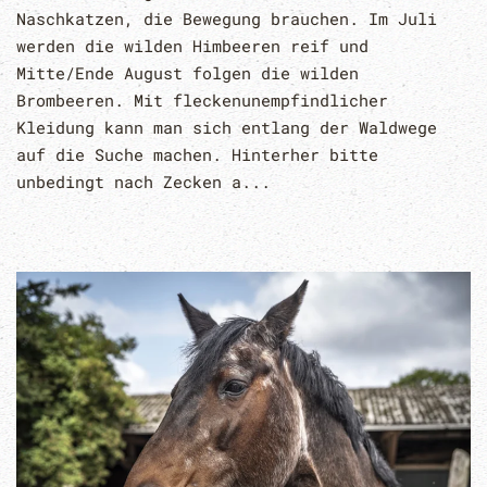
Naschkatzen, die Bewegung brauchen. Im Juli
werden die wilden Himbeeren reif und
Mitte/Ende August folgen die wilden
Brombeeren. Mit fleckenunempfindlicher
Kleidung kann man sich entlang der Waldwege
auf die Suche machen. Hinterher bitte
unbedingt nach Zecken a...