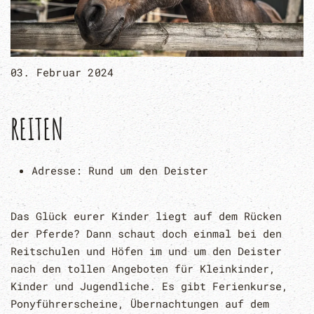
03. Februar 2024
REITEN
Adresse:
Rund um den Deister
Das Glück eurer Kinder liegt auf dem Rücken
der Pferde? Dann schaut doch einmal bei den
Reitschulen und Höfen im und um den Deister
nach den tollen Angeboten für Kleinkinder,
Kinder und Jugendliche. Es gibt Ferienkurse,
Ponyführerscheine, Übernachtungen auf dem