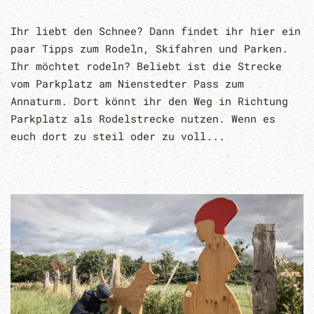
Ihr liebt den Schnee? Dann findet ihr hier ein
paar Tipps zum Rodeln, Skifahren und Parken.
Ihr möchtet rodeln? Beliebt ist die Strecke
vom Parkplatz am Nienstedter Pass zum
Annaturm. Dort könnt ihr den Weg in Richtung
Parkplatz als Rodelstrecke nutzen. Wenn es
euch dort zu steil oder zu voll...