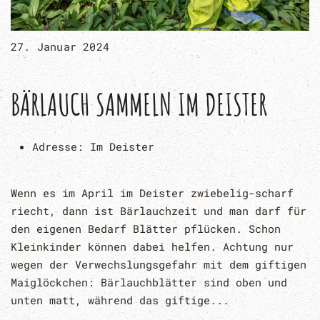
27. Januar 2024
BÄRLAUCH SAMMELN IM DEISTER
Adresse:
Im Deister
Wenn es im April im Deister zwiebelig-scharf
riecht, dann ist Bärlauchzeit und man darf für
den eigenen Bedarf Blätter pflücken. Schon
Kleinkinder können dabei helfen. Achtung nur
wegen der Verwechslungsgefahr mit dem giftigen
Maiglöckchen: Bärlauchblätter sind oben und
unten matt, während das giftige...