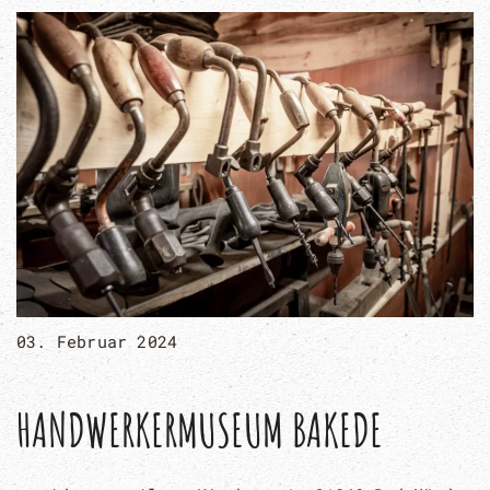
03. Februar 2024
HANDWERKERMUSEUM BAKEDE