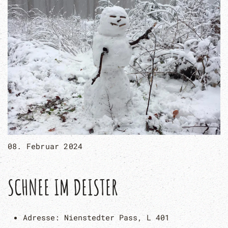
08. Februar 2024
SCHNEE IM DEISTER
Adresse:
Nienstedter Pass, L 401