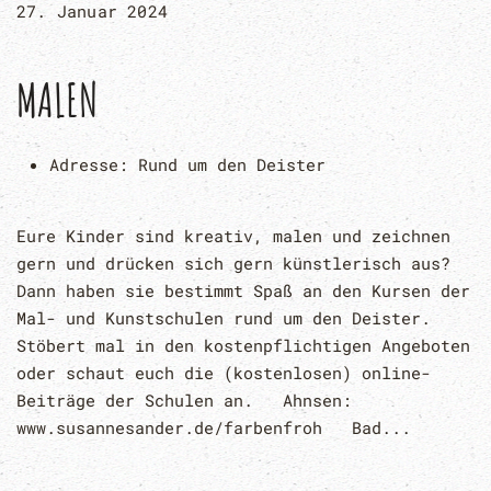
27. Januar 2024
MALEN
Adresse:
Rund um den Deister
Eure Kinder sind kreativ, malen und zeichnen
gern und drücken sich gern künstlerisch aus?
Dann haben sie bestimmt Spaß an den Kursen der
Mal- und Kunstschulen rund um den Deister.
Stöbert mal in den kostenpflichtigen Angeboten
oder schaut euch die (kostenlosen) online-
Beiträge der Schulen an. Ahnsen:
www.susannesander.de/farbenfroh Bad...