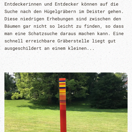
Entdeckerinnen und Entdecker können auf die
Suche nach den Hügelgräbern im Deister gehen.
Diese niedrigen Erhebungen sind zwischen den
Bäumen gar nicht so leicht zu finden, so dass
man eine Schatzsuche daraus machen kann. Eine
schnell erreichbare Gräberstelle liegt gut
ausgeschildert an einem kleinen...