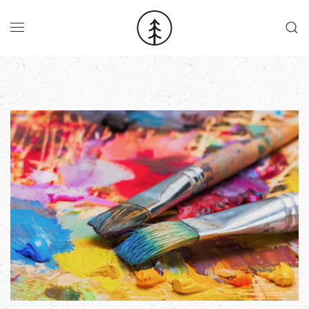
Skip to main content