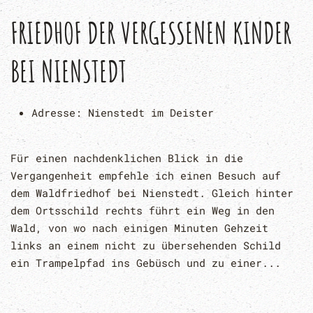
FRIEDHOF DER VERGESSENEN KINDER
BEI NIENSTEDT
Adresse:
Nienstedt im Deister
Für einen nachdenklichen Blick in die
Vergangenheit empfehle ich einen Besuch auf
dem Waldfriedhof bei Nienstedt. Gleich hinter
dem Ortsschild rechts führt ein Weg in den
Wald, von wo nach einigen Minuten Gehzeit
links an einem nicht zu übersehenden Schild
ein Trampelpfad ins Gebüsch und zu einer...