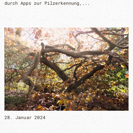
durch Apps zur Pilzerkennung,...
28. Januar 2024