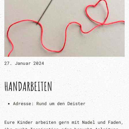
27. Januar 2024
HANDARBEITEN
Adresse:
Rund um den Deister
Eure Kinder arbeiten gern mit Nadel und Faden,