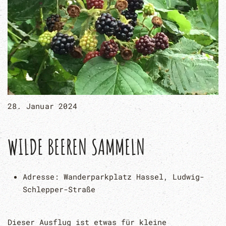
28. Januar 2024
WILDE BEEREN SAMMELN
Adresse:
Wanderparkplatz Hassel, Ludwig-
Schlepper-Straße
Dieser Ausflug ist etwas für kleine