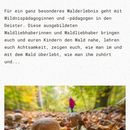
Für ein ganz besonderes Walderlebnis geht mit
Wildnispädagoginnen und -pädagogen in den
Deister. Diese ausgebildeten
Waldliebhaberinnen und Waldliebhaber bringen
euch und euren Kindern den Wald nahe, lehren
euch Achtsamkeit, zeigen euch, wie man im und
mit dem Wald überlebt, wie man ihm zuhört
und...