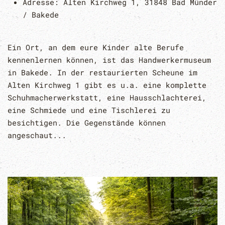
Adresse:
Alten Kirchweg 1, 31848 Bad Münder
/ Bakede
Ein Ort, an dem eure Kinder alte Berufe
kennenlernen können, ist das Handwerkermuseum
in Bakede. In der restaurierten Scheune im
Alten Kirchweg 1 gibt es u.a. eine komplette
Schuhmacherwerkstatt, eine Hausschlachterei,
eine Schmiede und eine Tischlerei zu
besichtigen. Die Gegenstände können
angeschaut...