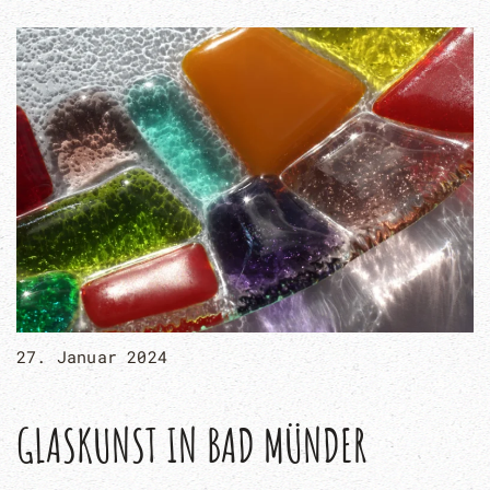
27. Januar 2024
GLASKUNST IN BAD MÜNDER