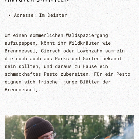
Adresse:
Im Deister
Um einen sommerlichen Waldspaziergang
aufzupeppen, könnt ihr Wildkräuter wie
Brennnessel, Giersch oder Löwenzahn sammeln,
die euch auch aus Parks und Gärten bekannt
sein sollten, und daraus zu Hause ein
schmackhaftes Pesto zubereiten. Für ein Pesto
eignen sich frische, junge Blätter der
Brennnessel,...