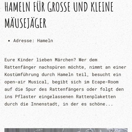
HAMELN FÜR GROSSE UND KLEINE M
ÄUSEJÄGER
Adresse:
Hameln
Eure Kinder lieben Märchen? Wer dem
Rattenfänger nachspüren möchte, nimmt an einer
Kostümführung durch Hameln teil, besucht ein
open-air Musical, begibt sich im Ecape-Room
auf die Spur des Rattenfängers oder folgt den
ins Pflaster eingelassenen Rattenplaketten
durch die Innenstadt, in der es schöne...