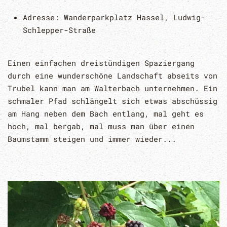
Adresse:
Wanderparkplatz Hassel, Ludwig-
Schlepper-Straße
Einen einfachen dreistündigen Spaziergang
durch eine wunderschöne Landschaft abseits von
Trubel kann man am Walterbach unternehmen. Ein
schmaler Pfad schlängelt sich etwas abschüssig
am Hang neben dem Bach entlang, mal geht es
hoch, mal bergab, mal muss man über einen
Baumstamm steigen und immer wieder...