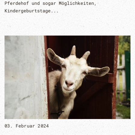
Pferdehof und sogar Möglichkeiten,
Kindergeburtstage...
03. Februar 2024