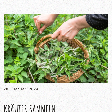
28. Januar 2024
KRÄUTER SAMMELN