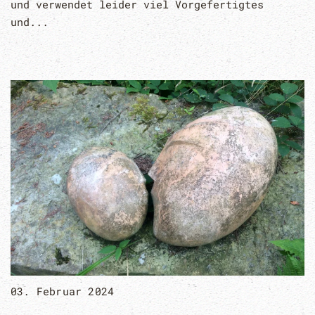
und verwendet leider viel Vorgefertigtes
und...
03. Februar 2024