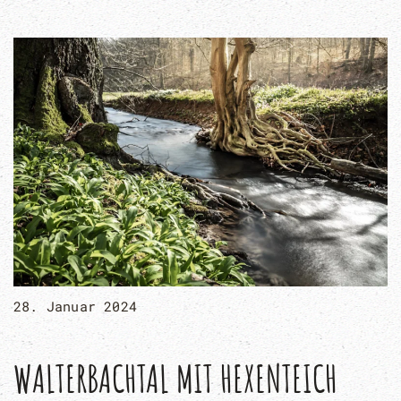
28. Januar 2024
WALTERBACHTAL MIT HEXENTEICH