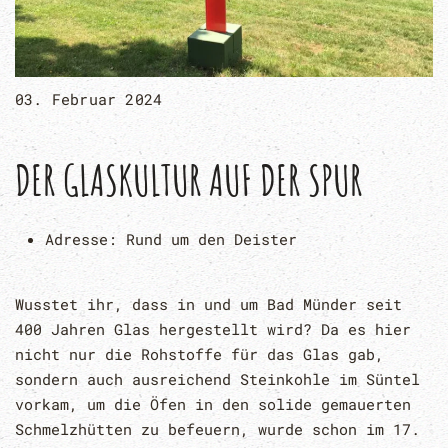
03. Februar 2024
DER GLASKULTUR AUF DER SPUR
Adresse:
Rund um den Deister
Wusstet ihr, dass in und um Bad Münder seit
400 Jahren Glas hergestellt wird? Da es hier
nicht nur die Rohstoffe für das Glas gab,
sondern auch ausreichend Steinkohle im Süntel
vorkam, um die Öfen in den solide gemauerten
Schmelzhütten zu befeuern, wurde schon im 17.