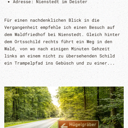
Adresse:
Nienstedt im Deister
Für einen nachdenklichen Blick in die
Vergangenheit empfehle ich einen Besuch auf
dem Waldfriedhof bei Nienstedt. Gleich hinter
dem Ortsschild rechts führt ein Weg in den
Wald, von wo nach einigen Minuten Gehzeit
links an einem nicht zu übersehenden Schild
ein Trampelpfad ins Gebüsch und zu einer...