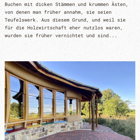
Buchen mit dicken Stämmen und krummen Ästen,
von denen man früher annahm, sie seien
Teufelswerk. Aus diesem Grund, und weil sie
für die Holzwirtschaft eher nutzlos waren,
wurden sie früher vernichtet und sind...