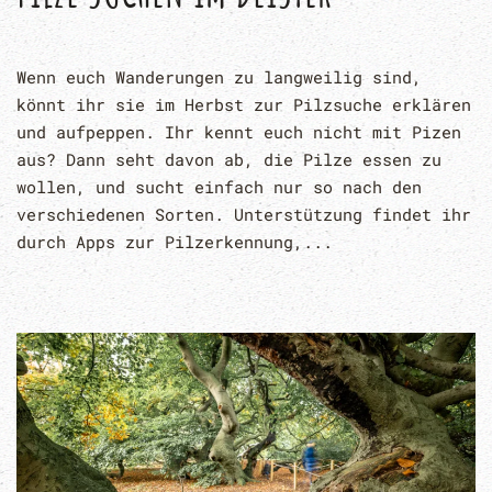
Wenn euch Wanderungen zu langweilig sind,
könnt ihr sie im Herbst zur Pilzsuche erklären
und aufpeppen. Ihr kennt euch nicht mit Pizen
aus? Dann seht davon ab, die Pilze essen zu
wollen, und sucht einfach nur so nach den
verschiedenen Sorten. Unterstützung findet ihr
durch Apps zur Pilzerkennung,...