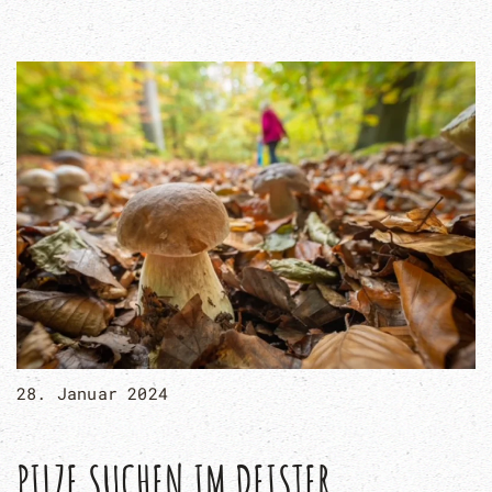
28. Januar 2024
PILZE SUCHEN IM DEISTER