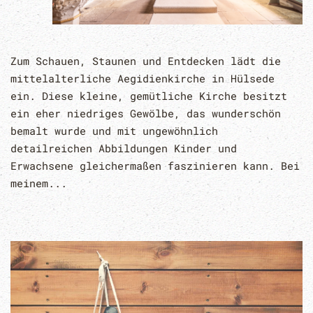
Zum Schauen, Staunen und Entdecken lädt die
mittelalterliche Aegidienkirche in Hülsede
ein. Diese kleine, gemütliche Kirche besitzt
ein eher niedriges Gewölbe, das wunderschön
bemalt wurde und mit ungewöhnlich
detailreichen Abbildungen Kinder und
Erwachsene gleichermaßen faszinieren kann. Bei
meinem...