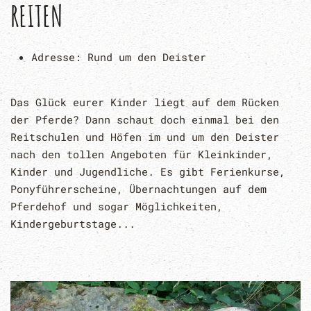
REITEN
Adresse:
Rund um den Deister
Das Glück eurer Kinder liegt auf dem Rücken
der Pferde? Dann schaut doch einmal bei den
Reitschulen und Höfen im und um den Deister
nach den tollen Angeboten für Kleinkinder,
Kinder und Jugendliche. Es gibt Ferienkurse,
Ponyführerscheine, Übernachtungen auf dem
Pferdehof und sogar Möglichkeiten,
Kindergeburtstage...