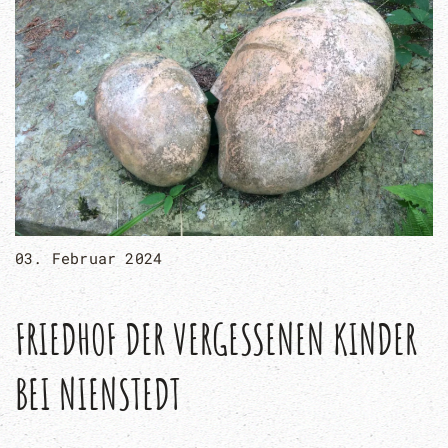
03. Februar 2024
FRIEDHOF DER VERGESSENEN KINDER
BEI NIENSTEDT