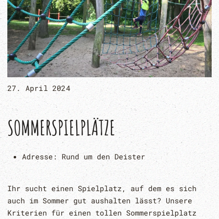
27. April 2024
SOMMERSPIELPLÄTZE
Adresse:
Rund um den Deister
Ihr sucht einen Spielplatz, auf dem es sich
auch im Sommer gut aushalten lässt? Unsere
Kriterien für einen tollen Sommerspielplatz