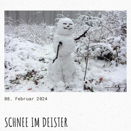
08. Februar 2024
SCHNEE IM DEISTER