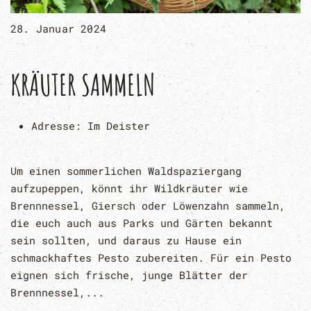
28. Januar 2024
KRÄUTER SAMMELN
Adresse:
Im Deister
Um einen sommerlichen Waldspaziergang
aufzupeppen, könnt ihr Wildkräuter wie
Brennnessel, Giersch oder Löwenzahn sammeln,
die euch auch aus Parks und Gärten bekannt
sein sollten, und daraus zu Hause ein
schmackhaftes Pesto zubereiten. Für ein Pesto
eignen sich frische, junge Blätter der
Brennnessel,...