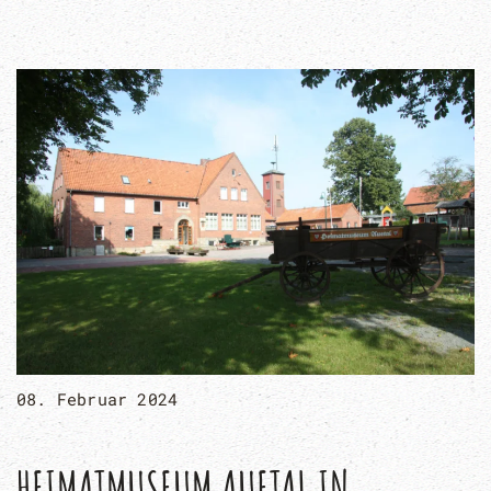
08. Februar 2024
HEIMATMUSEUM AUETAL IN