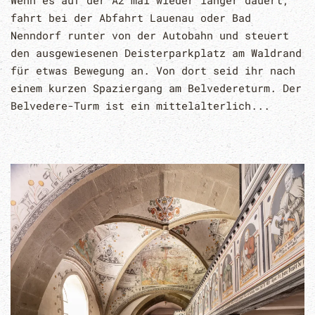
fahrt bei der Abfahrt Lauenau oder Bad
Nenndorf runter von der Autobahn und steuert
den ausgewiesenen Deisterparkplatz am Waldrand
für etwas Bewegung an. Von dort seid ihr nach
einem kurzen Spaziergang am Belvedereturm. Der
Belvedere-Turm ist ein mittelalterlich...