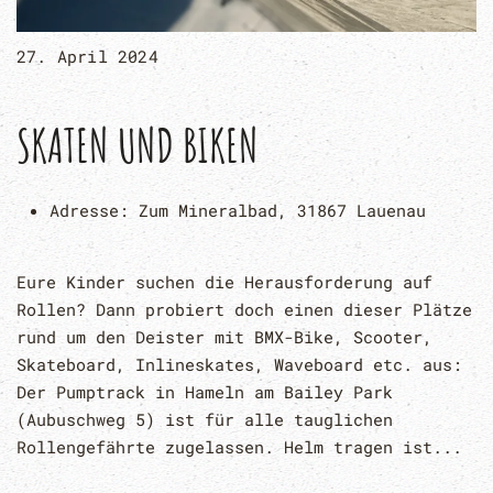
27. April 2024
SKATEN UND BIKEN
Adresse:
Zum Mineralbad, 31867 Lauenau
Eure Kinder suchen die Herausforderung auf
Rollen? Dann probiert doch einen dieser Plätze
rund um den Deister mit BMX-Bike, Scooter,
Skateboard, Inlineskates, Waveboard etc. aus:
Der Pumptrack in Hameln am Bailey Park
(Aubuschweg 5) ist für alle tauglichen
Rollengefährte zugelassen. Helm tragen ist...