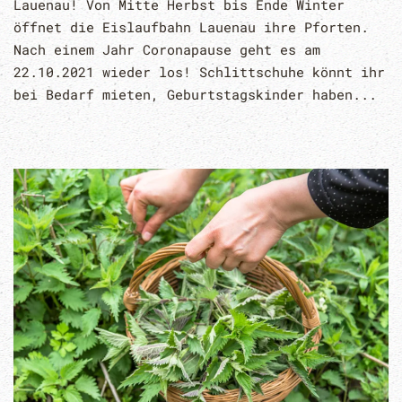
Lauenau! Von Mitte Herbst bis Ende Winter
öffnet die Eislaufbahn Lauenau ihre Pforten.
Nach einem Jahr Coronapause geht es am
22.10.2021 wieder los! Schlittschuhe könnt ihr
bei Bedarf mieten, Geburtstagskinder haben...