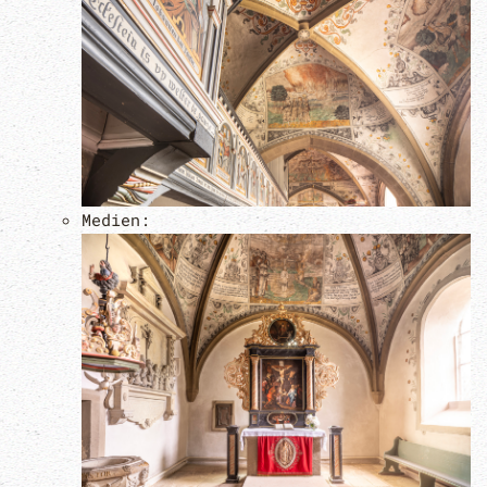
Medien: