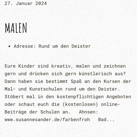
27. Januar 2024
MALEN
Adresse:
Rund um den Deister
Eure Kinder sind kreativ, malen und zeichnen
gern und drücken sich gern künstlerisch aus?
Dann haben sie bestimmt Spaß an den Kursen der
Mal- und Kunstschulen rund um den Deister.
Stöbert mal in den kostenpflichtigen Angeboten
oder schaut euch die (kostenlosen) online-
Beiträge der Schulen an. Ahnsen:
www.susannesander.de/farbenfroh Bad...