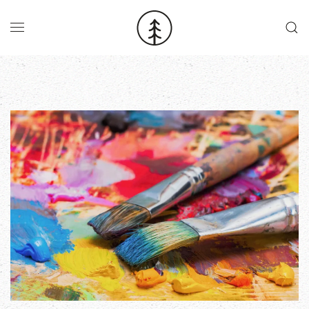
Skip to main content