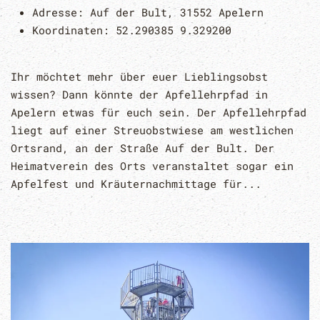
Adresse:
Auf der Bult, 31552 Apelern
Koordinaten:
52.290385 9.329200
Ihr möchtet mehr über euer Lieblingsobst
wissen? Dann könnte der Apfellehrpfad in
Apelern etwas für euch sein. Der Apfellehrpfad
liegt auf einer Streuobstwiese am westlichen
Ortsrand, an der Straße Auf der Bult. Der
Heimatverein des Orts veranstaltet sogar ein
Apfelfest und Kräuternachmittage für...