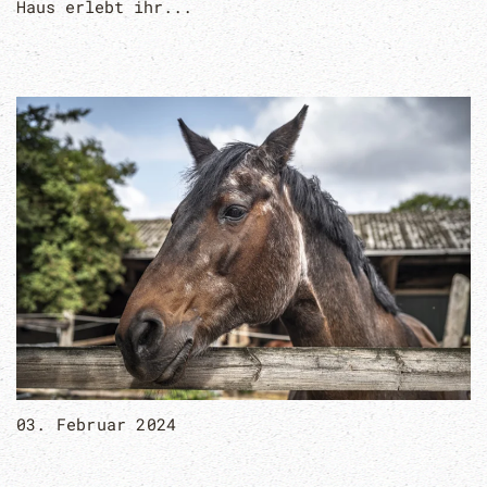
Haus erlebt ihr...
03. Februar 2024