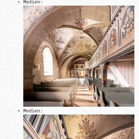
Medien:
Medien: