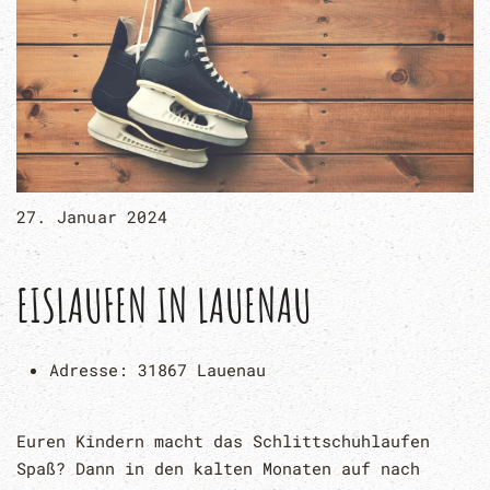
27. Januar 2024
EISLAUFEN IN LAUENAU
Adresse:
31867 Lauenau
Euren Kindern macht das Schlittschuhlaufen
Spaß? Dann in den kalten Monaten auf nach