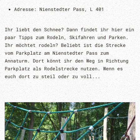
Adresse:
Nienstedter Pass, L 401
Ihr liebt den Schnee? Dann findet ihr hier ein
paar Tipps zum Rodeln, Skifahren und Parken.
Ihr möchtet rodeln? Beliebt ist die Strecke
vom Parkplatz am Nienstedter Pass zum
Annaturm. Dort könnt ihr den Weg in Richtung
Parkplatz als Rodelstrecke nutzen. Wenn es
euch dort zu steil oder zu voll...