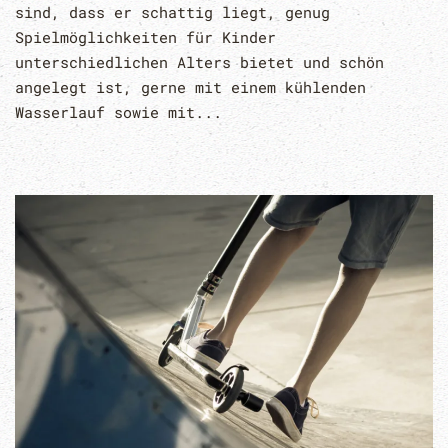
sind, dass er schattig liegt, genug
Spielmöglichkeiten für Kinder
unterschiedlichen Alters bietet und schön
angelegt ist, gerne mit einem kühlenden
Wasserlauf sowie mit...