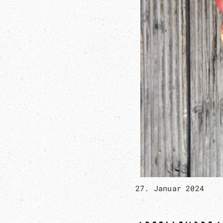
27. Januar 2024