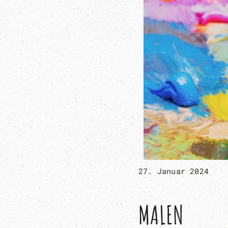
27. Januar 2024
MALEN