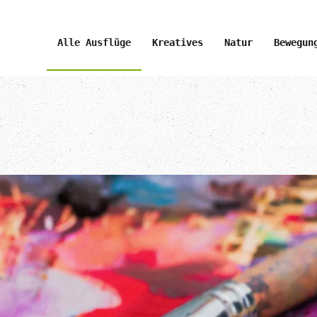
Alle Ausflüge
Kreatives
Natur
Bewegun