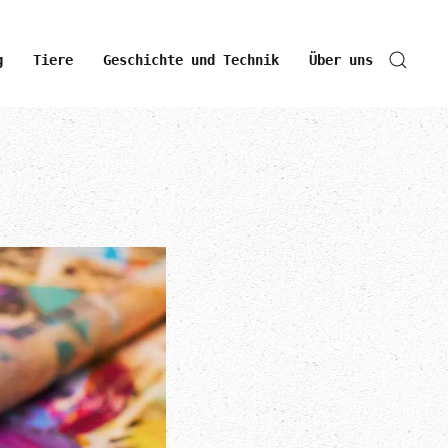
g
Tiere
Geschichte und Technik
Über uns