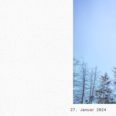
27. Januar 2024