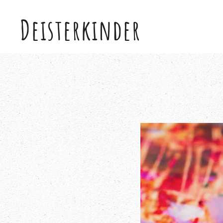
Deisterkinder
Skip to main content