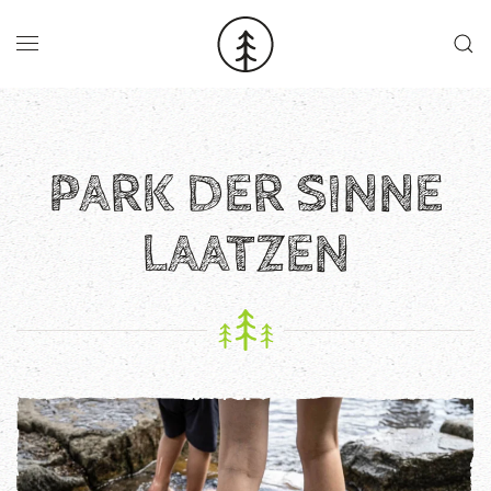
Skip to main content
PARK DER SINNE
LAATZEN