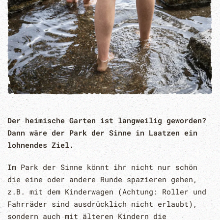
Der heimische Garten ist langweilig geworden?
Dann wäre der Park der Sinne in Laatzen ein
lohnendes Ziel.
Im Park der Sinne könnt ihr nicht nur schön
die eine oder andere Runde spazieren gehen,
z.B. mit dem Kinderwagen (Achtung: Roller und
Fahrräder sind ausdrücklich nicht erlaubt),
sondern auch mit älteren Kindern die