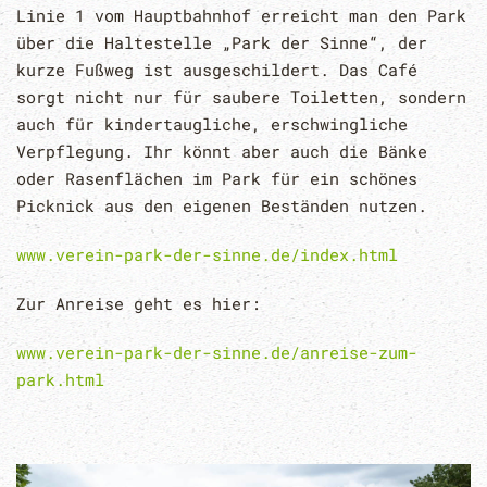
Linie 1 vom Hauptbahnhof erreicht man den Park
über die Haltestelle „Park der Sinne“, der
kurze Fußweg ist ausgeschildert. Das Café
sorgt nicht nur für saubere Toiletten, sondern
auch für kindertaugliche, erschwingliche
Verpflegung. Ihr könnt aber auch die Bänke
oder Rasenflächen im Park für ein schönes
Picknick aus den eigenen Beständen nutzen.
www.verein-park-der-sinne.de/index.html
Zur Anreise geht es hier:
www.verein-park-der-sinne.de/anreise-zum-
park.html