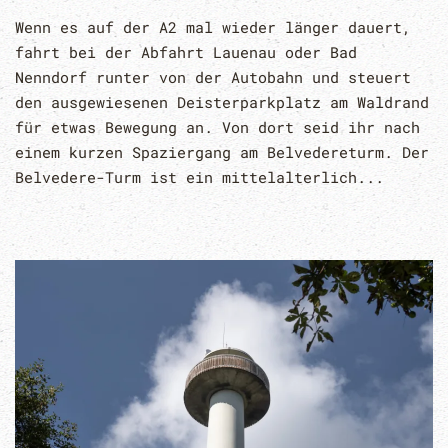
Wenn es auf der A2 mal wieder länger dauert,
fahrt bei der Abfahrt Lauenau oder Bad
Nenndorf runter von der Autobahn und steuert
den ausgewiesenen Deisterparkplatz am Waldrand
für etwas Bewegung an. Von dort seid ihr nach
einem kurzen Spaziergang am Belvedereturm. Der
Belvedere-Turm ist ein mittelalterlich...