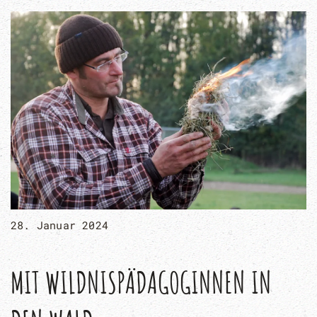
28. Januar 2024
MIT WILDNISPÄDAGOGINNEN IN