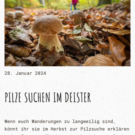
28. Januar 2024
PILZE SUCHEN IM DEISTER
Wenn euch Wanderungen zu langweilig sind,
könnt ihr sie im Herbst zur Pilzsuche erklären