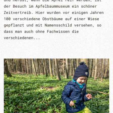
der Besuch im Apfelbaummuseum ein schöner
Zeitvertreib. Hier wurden vor einigen Jahren
100 verschiedene Obstbäume auf einer Wiese
gepflanzt und mit Namensschild versehen, so
dass man auch ohne Fachwissen die
verschiedenen...