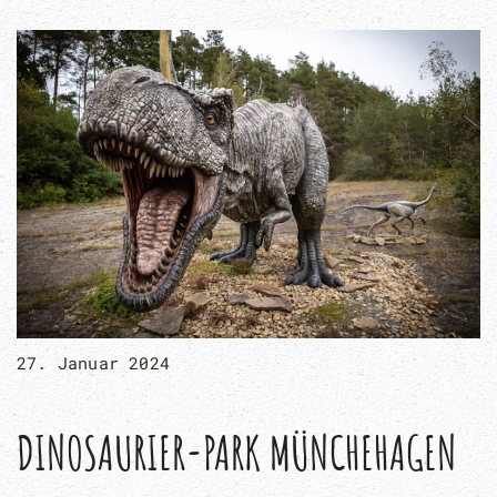
27. Januar 2024
DINOSAURIER-PARK MÜNCHEHAGEN