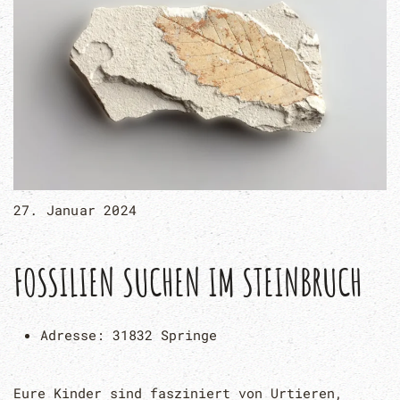
27. Januar 2024
FOSSILIEN SUCHEN IM STEINBRUCH
Adresse:
31832 Springe
Eure Kinder sind fasziniert von Urtieren,