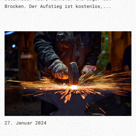
Brocken. Der Aufstieg ist kostenlos,...
27. Januar 2024