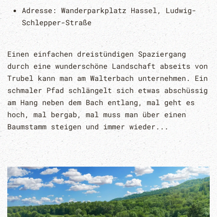
Adresse:
Wanderparkplatz Hassel, Ludwig-
Schlepper-Straße
Einen einfachen dreistündigen Spaziergang
durch eine wunderschöne Landschaft abseits von
Trubel kann man am Walterbach unternehmen. Ein
schmaler Pfad schlängelt sich etwas abschüssig
am Hang neben dem Bach entlang, mal geht es
hoch, mal bergab, mal muss man über einen
Baumstamm steigen und immer wieder...