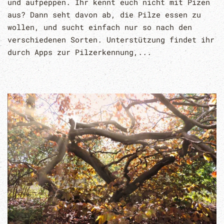
und aufpeppen. Ihr kennt euch nicht mit Pizen
aus? Dann seht davon ab, die Pilze essen zu
wollen, und sucht einfach nur so nach den
verschiedenen Sorten. Unterstützung findet ihr
durch Apps zur Pilzerkennung,...