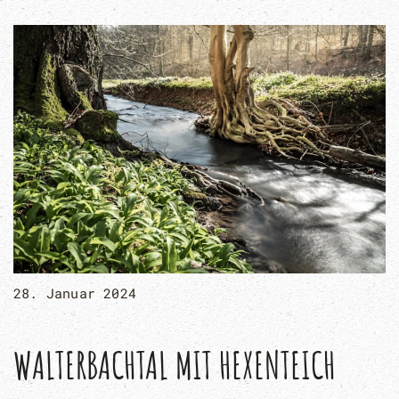
28. Januar 2024
WALTERBACHTAL MIT HEXENTEICH