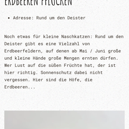
ERDBEEREN PFLÜCKEN
Adresse:
Rund um den Deister
Noch etwas für kleine Naschkatzen: Rund um den
Deister gibt es eine Vielzahl von
Erdbeerfeldern, auf denen ab Mai / Juni große
und kleine Hände große Mengen ernten dürfen.
Wer Lust auf die süßen Früchte hat, der ist
hier richtig. Sonnenschutz dabei nicht
vergessen. Hier sind die Höfe, die
Erdbeeren...