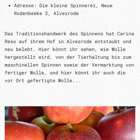
Adresse:
Die kleine Spinnerei, Neue
Rodenbeeke 3, Alvesrode
Das Traditionshandwerk des Spinnens hat Carina
Reso auf ihrem Hof in Alvesrode entstaubt und
neu belebt. Hier könnt ihr sehen, wie Wolle
hergestellt wird, von der Tierhaltung bis zum
maschinellen Spinnen sowie der Vermarktung von
fertiger Wolle, und hier könnt ihr auch die
vor Ort gefertigte Wolle...