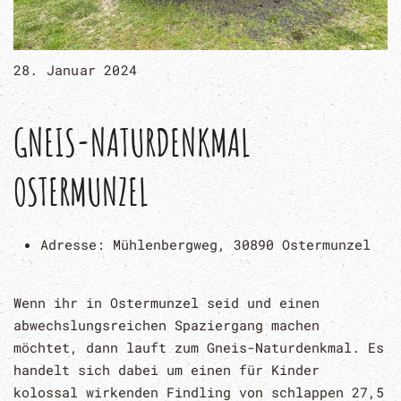
28. Januar 2024
GNEIS-NATURDENKMAL
OSTERMUNZEL
Adresse:
Mühlenbergweg, 30890 Ostermunzel
Wenn ihr in Ostermunzel seid und einen
abwechslungsreichen Spaziergang machen
möchtet, dann lauft zum Gneis-Naturdenkmal. Es
handelt sich dabei um einen für Kinder
kolossal wirkenden Findling von schlappen 27,5