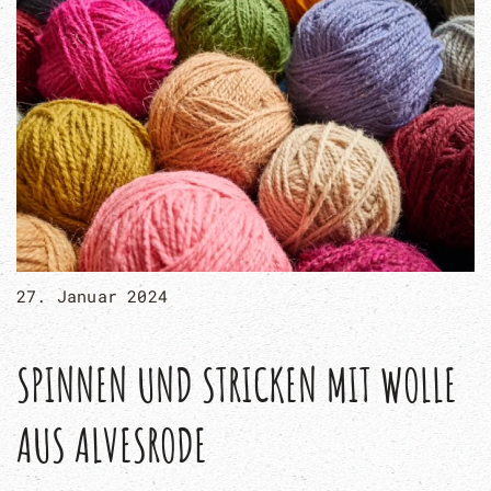
27. Januar 2024
SPINNEN UND STRICKEN MIT WOLLE
AUS ALVESRODE