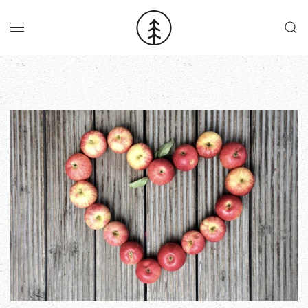
Skip to main content