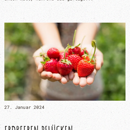
27. Januar 2024