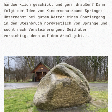
handwerklich geschickt und gern draußen? Dann
folgt der Idee vom Kinderschutzbund Springe:
Unternehmt bei gutem Wetter einen Spaziergang
in den Steinbruch nordwestlich von Springe und
sucht nach Versteinerungen. Seid aber
vorsichtig, denn auf dem Areal gibt...