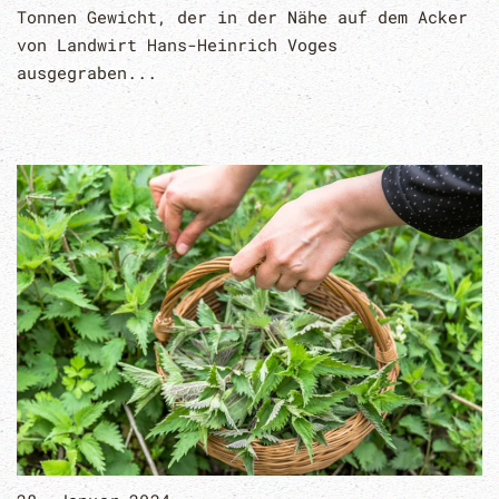
Tonnen Gewicht, der in der Nähe auf dem Acker
von Landwirt Hans-Heinrich Voges
ausgegraben...