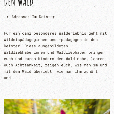
DEN WALD
Adresse:
Im Deister
Für ein ganz besonderes Walderlebnis geht mit
Wildnispädagoginnen und -pädagogen in den
Deister. Diese ausgebildeten
Waldliebhaberinnen und Waldliebhaber bringen
euch und euren Kindern den Wald nahe, lehren
euch Achtsamkeit, zeigen euch, wie man im und
mit dem Wald überlebt, wie man ihm zuhört
und...