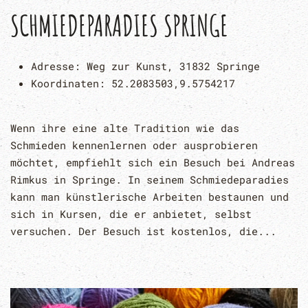
SCHMIEDEPARADIES SPRINGE
Adresse:
Weg zur Kunst, 31832 Springe
Koordinaten:
52.2083503,9.5754217
Wenn ihre eine alte Tradition wie das
Schmieden kennenlernen oder ausprobieren
möchtet, empfiehlt sich ein Besuch bei Andreas
Rimkus in Springe. In seinem Schmiedeparadies
kann man künstlerische Arbeiten bestaunen und
sich in Kursen, die er anbietet, selbst
versuchen. Der Besuch ist kostenlos, die...