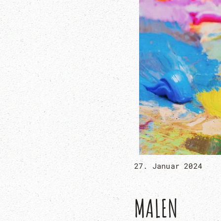
27. Januar 2024
MALEN