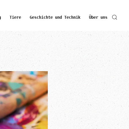
g
Tiere
Geschichte und Technik
Über uns