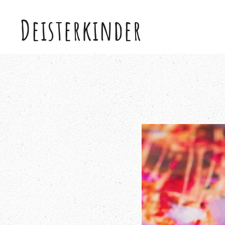
Deisterkinder
Skip to main content