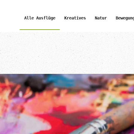
Alle Ausflüge
Kreatives
Natur
Bewegun