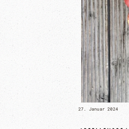
27. Januar 2024