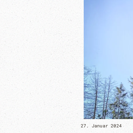
27. Januar 2024