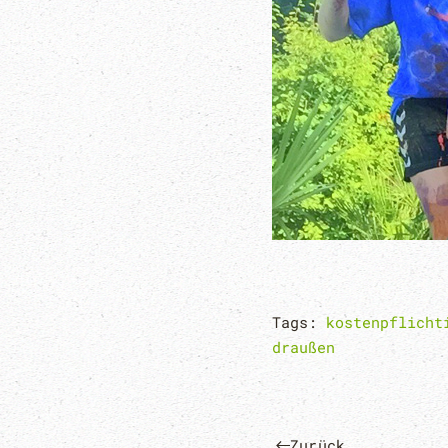
Tags:
kostenpflicht
draußen
Zurück