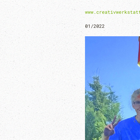
www.creativwerkstat
01/2022