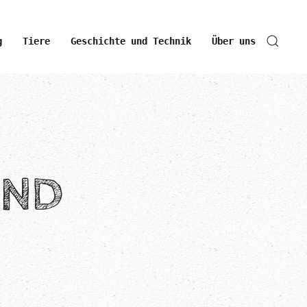
g
Tiere
Geschichte und Technik
Über uns
UND