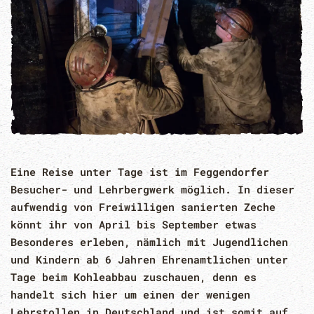
Eine Reise unter Tage ist im Feggendorfer
Besucher- und Lehrbergwerk möglich. In dieser
aufwendig von Freiwilligen sanierten Zeche
könnt ihr von April bis September etwas
Besonderes erleben, nämlich mit Jugendlichen
und Kindern ab 6 Jahren Ehrenamtlichen unter
Tage beim Kohleabbau zuschauen, denn es
handelt sich hier um einen der wenigen
Lehrstollen in Deutschland und ist somit auf