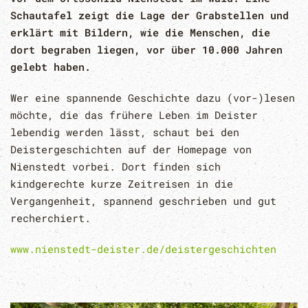
Schautafel zeigt die Lage der Grabstellen und
erklärt mit Bildern, wie die Menschen, die
dort begraben liegen, vor über 10.000 Jahren
gelebt haben.
Wer eine spannende Geschichte dazu (vor-)lesen
möchte, die das frühere Leben im Deister
lebendig werden lässt, schaut bei den
Deistergeschichten auf der Homepage von
Nienstedt vorbei. Dort finden sich
kindgerechte kurze Zeitreisen in die
Vergangenheit, spannend geschrieben und gut
recherchiert.
www.nienstedt-deister.de/deistergeschichten