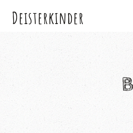
Deisterkinder
Skip to main content