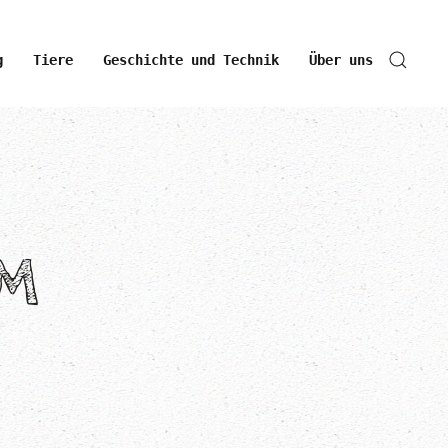
g
Tiere
Geschichte und Technik
Über uns
M