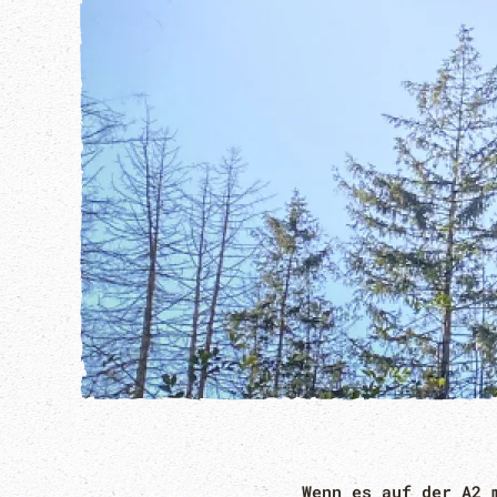
Wenn es auf der A2 