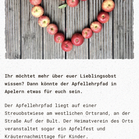
Ihr möchtet mehr über euer Lieblingsobst
wissen? Dann könnte der Apfellehrpfad in
Apelern etwas für euch sein.
Der Apfellehrpfad liegt auf einer
Streuobstwiese am westlichen Ortsrand, an der
Straße Auf der Bult. Der Heimatverein des Orts
veranstaltet sogar ein Apfelfest und
Kräuternachmittage für Kinder.