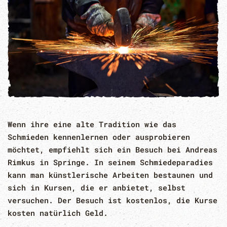
Wenn ihre eine alte Tradition wie das
Schmieden kennenlernen oder ausprobieren
möchtet, empfiehlt sich ein Besuch bei Andreas
Rimkus in Springe. In seinem Schmiedeparadies
kann man künstlerische Arbeiten bestaunen und
sich in Kursen, die er anbietet, selbst
versuchen. Der Besuch ist kostenlos, die Kurse
kosten natürlich Geld.