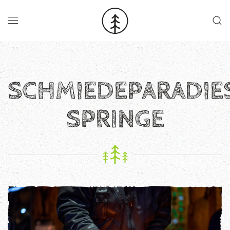
Skip to main content
SCHMIEDEPARADIE
SPRINGE