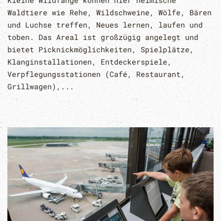
Waldtiere wie Rehe, Wildschweine, Wölfe, Bären
und Luchse treffen, Neues lernen, laufen und
toben. Das Areal ist großzügig angelegt und
bietet Picknickmöglichkeiten, Spielplätze,
Klanginstallationen, Entdeckerspiele,
Verpflegungsstationen (Café, Restaurant,
Grillwagen),...