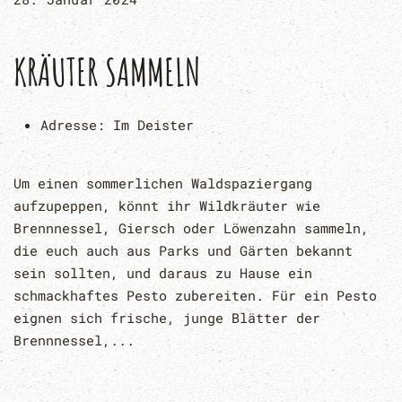
KRÄUTER SAMMELN
Adresse:
Im Deister
Um einen sommerlichen Waldspaziergang
aufzupeppen, könnt ihr Wildkräuter wie
Brennnessel, Giersch oder Löwenzahn sammeln,
die euch auch aus Parks und Gärten bekannt
sein sollten, und daraus zu Hause ein
schmackhaftes Pesto zubereiten. Für ein Pesto
eignen sich frische, junge Blätter der
Brennnessel,...