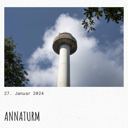
27. Januar 2024
ANNATURM