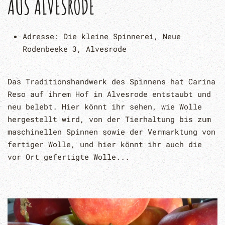
AUS ALVESRODE
Adresse:
Die kleine Spinnerei, Neue
Rodenbeeke 3, Alvesrode
Das Traditionshandwerk des Spinnens hat Carina
Reso auf ihrem Hof in Alvesrode entstaubt und
neu belebt. Hier könnt ihr sehen, wie Wolle
hergestellt wird, von der Tierhaltung bis zum
maschinellen Spinnen sowie der Vermarktung von
fertiger Wolle, und hier könnt ihr auch die
vor Ort gefertigte Wolle...