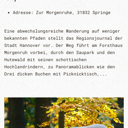
Adresse:
Zur Morgenruhe, 31832 Springe
Eine abwechslungsreiche Wanderung auf weniger
bekannten Pfaden stellt das Regionsjournal der
Stadt Hannover vor. Der Weg führt am Forsthaus
Morgenruh vorbei, durch den Saupark und den
Hutewald mit seinen schottischen
Hochlandrindern, zu Panoramablicken wie den
Drei dicken Buchen mit Picknicktisch,...