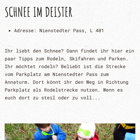
SCHNEE IM DEISTER
Adresse:
Nienstedter Pass, L 401
Ihr liebt den Schnee? Dann findet ihr hier ein
paar Tipps zum Rodeln, Skifahren und Parken.
Ihr möchtet rodeln? Beliebt ist die Strecke
vom Parkplatz am Nienstedter Pass zum
Annaturm. Dort könnt ihr den Weg in Richtung
Parkplatz als Rodelstrecke nutzen. Wenn es
euch dort zu steil oder zu voll...