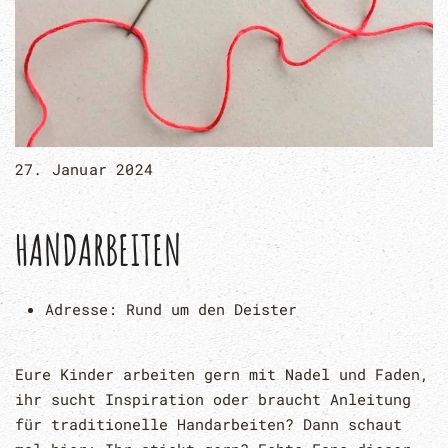
27. Januar 2024
HANDARBEITEN
Adresse:
Rund um den Deister
Eure Kinder arbeiten gern mit Nadel und Faden,
ihr sucht Inspiration oder braucht Anleitung
für traditionelle Handarbeiten? Dann schaut