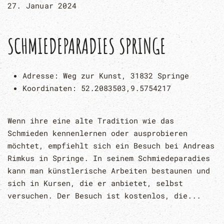
27. Januar 2024
SCHMIEDEPARADIES SPRINGE
Adresse:
Weg zur Kunst, 31832 Springe
Koordinaten:
52.2083503,9.5754217
Wenn ihre eine alte Tradition wie das
Schmieden kennenlernen oder ausprobieren
möchtet, empfiehlt sich ein Besuch bei Andreas
Rimkus in Springe. In seinem Schmiedeparadies
kann man künstlerische Arbeiten bestaunen und
sich in Kursen, die er anbietet, selbst
versuchen. Der Besuch ist kostenlos, die...