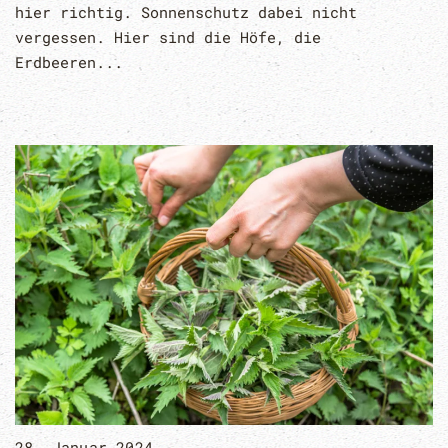
hier richtig. Sonnenschutz dabei nicht
vergessen. Hier sind die Höfe, die
Erdbeeren...
28. Januar 2024