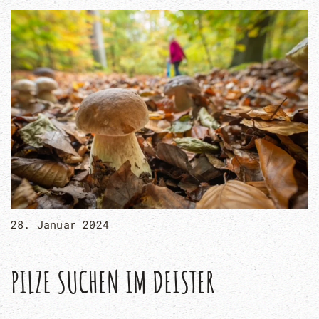
28. Januar 2024
PILZE SUCHEN IM DEISTER