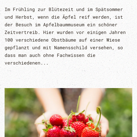
Im Frühling zur Blütezeit und im Spätsommer
und Herbst, wenn die Äpfel reif werden, ist
der Besuch im Apfelbaummuseum ein schöner
Zeitvertreib. Hier wurden vor einigen Jahren
100 verschiedene Obstbäume auf einer Wiese
gepflanzt und mit Namensschild versehen, so
dass man auch ohne Fachwissen die
verschiedenen...