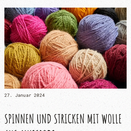
27. Januar 2024
SPINNEN UND STRICKEN MIT WOLLE