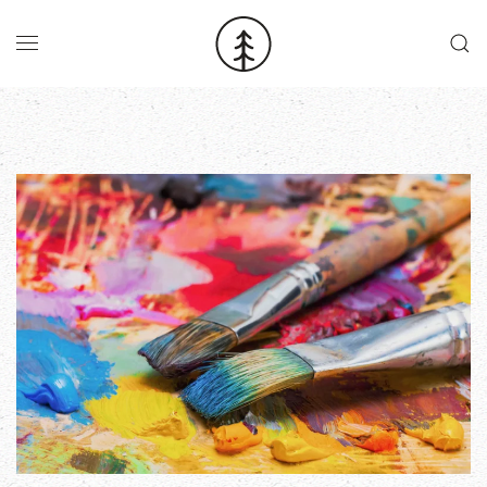
Skip to main content