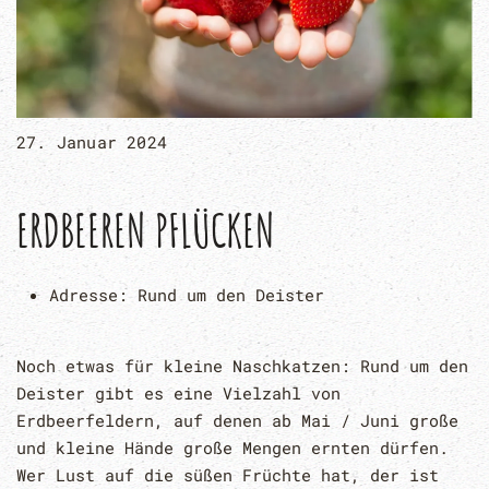
27. Januar 2024
ERDBEEREN PFLÜCKEN
Adresse:
Rund um den Deister
Noch etwas für kleine Naschkatzen: Rund um den
Deister gibt es eine Vielzahl von
Erdbeerfeldern, auf denen ab Mai / Juni große
und kleine Hände große Mengen ernten dürfen.
Wer Lust auf die süßen Früchte hat, der ist