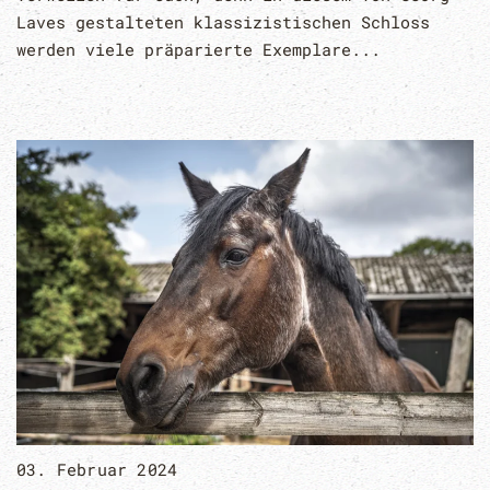
Laves gestalteten klassizistischen Schloss
werden viele präparierte Exemplare...
03. Februar 2024