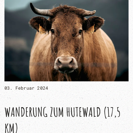
03. Februar 2024
WANDERUNG ZUM HUTEWALD (17,5
KM)