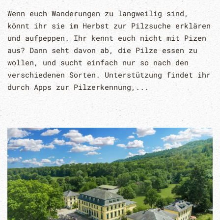
Wenn euch Wanderungen zu langweilig sind,
könnt ihr sie im Herbst zur Pilzsuche erklären
und aufpeppen. Ihr kennt euch nicht mit Pizen
aus? Dann seht davon ab, die Pilze essen zu
wollen, und sucht einfach nur so nach den
verschiedenen Sorten. Unterstützung findet ihr
durch Apps zur Pilzerkennung,...