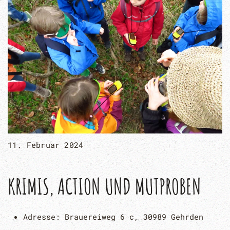
11. Februar 2024
KRIMIS, ACTION UND MUTPROBEN
Adresse:
Brauereiweg 6 c, 30989 Gehrden