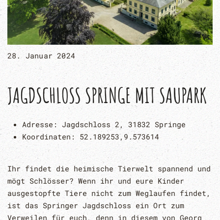
28. Januar 2024
JAGDSCHLOSS SPRINGE MIT SAUPARK
Adresse:
Jagdschloss 2, 31832 Springe
Koordinaten:
52.189253,9.573614
Ihr findet die heimische Tierwelt spannend und
mögt Schlösser? Wenn ihr und eure Kinder
ausgestopfte Tiere nicht zum Weglaufen findet,
ist das Springer Jagdschloss ein Ort zum
Verweilen für euch, denn in diesem von Georg