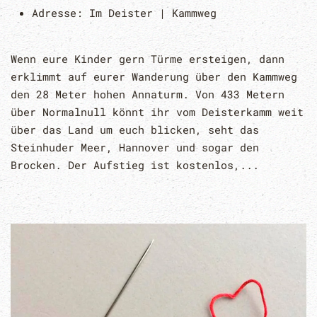
Adresse:
Im Deister | Kammweg
Wenn eure Kinder gern Türme ersteigen, dann
erklimmt auf eurer Wanderung über den Kammweg
den 28 Meter hohen Annaturm. Von 433 Metern
über Normalnull könnt ihr vom Deisterkamm weit
über das Land um euch blicken, seht das
Steinhuder Meer, Hannover und sogar den
Brocken. Der Aufstieg ist kostenlos,...