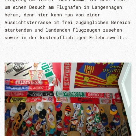
um einen Besuch am Flughafen in Langenhagen
herum, denn hier kann man von einer
Aussichtsterrasse im frei zugänglichen Bereich
startenden und landenden Flugzeugen zusehen
sowie in der kostenpflichtigen Erlebniswelt...