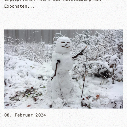
Exponaten...
08. Februar 2024