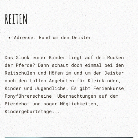
REITEN
Adresse:
Rund um den Deister
Das Glück eurer Kinder liegt auf dem Rücken
der Pferde? Dann schaut doch einmal bei den
Reitschulen und Höfen im und um den Deister
nach den tollen Angeboten für Kleinkinder,
Kinder und Jugendliche. Es gibt Ferienkurse,
Ponyführerscheine, Übernachtungen auf dem
Pferdehof und sogar Möglichkeiten,
Kindergeburtstage...