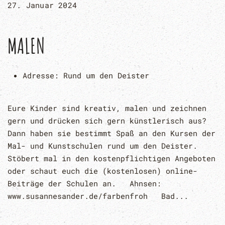
27. Januar 2024
MALEN
Adresse:
Rund um den Deister
Eure Kinder sind kreativ, malen und zeichnen
gern und drücken sich gern künstlerisch aus?
Dann haben sie bestimmt Spaß an den Kursen der
Mal- und Kunstschulen rund um den Deister.
Stöbert mal in den kostenpflichtigen Angeboten
oder schaut euch die (kostenlosen) online-
Beiträge der Schulen an. Ahnsen:
www.susannesander.de/farbenfroh Bad...