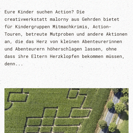
Eure Kinder suchen Action? Die
creativwerkstatt malorny aus Gehrden bietet
für Kindergruppen Mitmachkrimis, Action-
Touren, betreute Mutproben und andere Aktionen
an, die das Herz von kleinen Abenteurerinnen
und Abenteurern höherschlagen lassen, ohne
dass ihre Eltern Herzklopfen bekommen müssen,
denn...