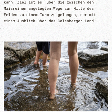
kann. Ziel ist es, über die zwischen den
Maisreihen angelegten Wege zur Mitte des
Feldes zu einem Turm zu gelangen, der mit
einem Ausblick über das Calenberger Land...