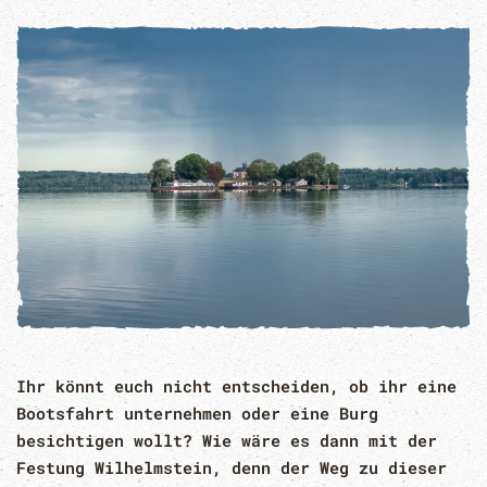
Ihr könnt euch nicht entscheiden, ob ihr eine
Bootsfahrt unternehmen oder eine Burg
besichtigen wollt? Wie wäre es dann mit der
Festung Wilhelmstein, denn der Weg zu dieser