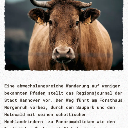
Eine abwechslungsreiche Wanderung auf weniger
bekannten Pfaden stellt das Regionsjournal der
Stadt Hannover vor. Der Weg führt am Forsthaus
Morgenruh vorbei, durch den Saupark und den
Hutewald mit seinen schottischen
Hochlandrindern, zu Panoramablicken wie den