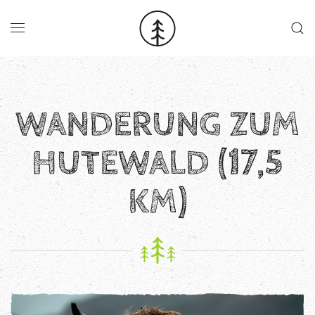
Skip to main content
WANDERUNG ZUM
HUTEWALD (17,5
KM)