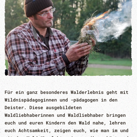
Für ein ganz besonderes Walderlebnis geht mit
Wildnispädagoginnen und -pädagogen in den
Deister. Diese ausgebildeten
Waldliebhaberinnen und Waldliebhaber bringen
euch und euren Kindern den Wald nahe, lehren
euch Achtsamkeit, zeigen euch, wie man im und