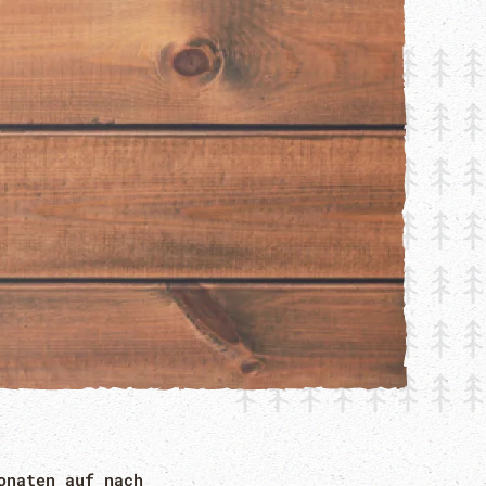
onaten auf nach