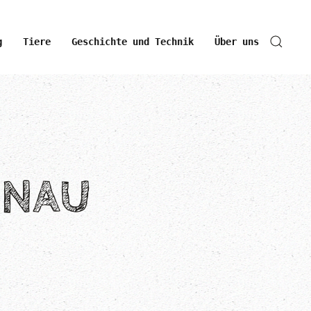
g
Tiere
Geschichte und Technik
Über uns
ENAU