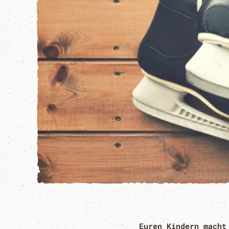
Euren Kindern macht