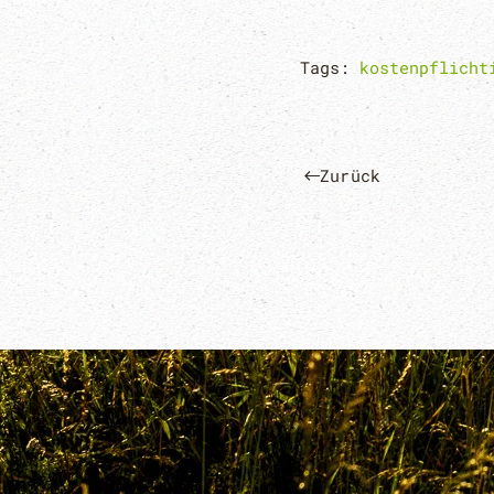
Tags:
kostenpflicht
Zurück