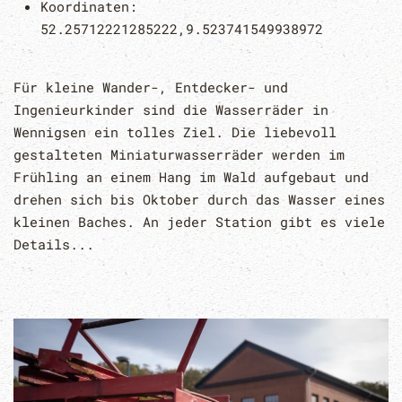
Koordinaten:
52.25712221285222,9.523741549938972
Für kleine Wander-, Entdecker- und
Ingenieurkinder sind die Wasserräder in
Wennigsen ein tolles Ziel. Die liebevoll
gestalteten Miniaturwasserräder werden im
Frühling an einem Hang im Wald aufgebaut und
drehen sich bis Oktober durch das Wasser eines
kleinen Baches. An jeder Station gibt es viele
Details...