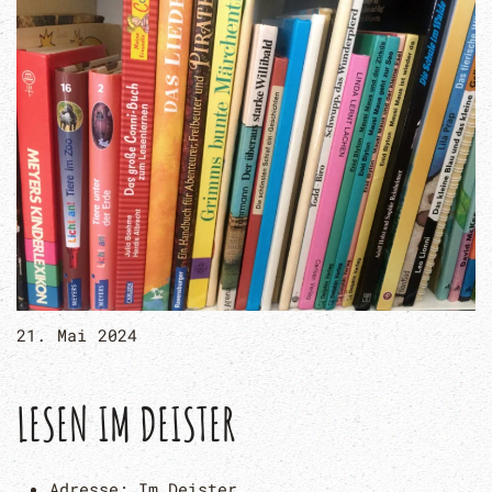
21. Mai 2024
LESEN IM DEISTER
Adresse:
Im Deister