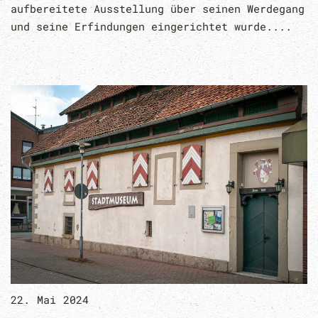
aufbereitete Ausstellung über seinen Werdegang
und seine Erfindungen eingerichtet wurde....
22. Mai 2024