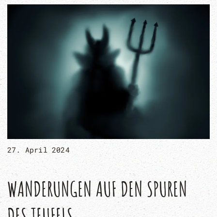
27. April 2024
WANDERUNGEN AUF DEN SPUREN
DES TEUFELS