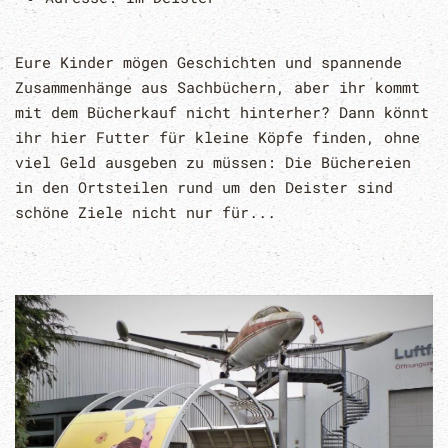
Eure Kinder mögen Geschichten und spannende
Zusammenhänge aus Sachbüchern, aber ihr kommt
mit dem Bücherkauf nicht hinterher? Dann könnt
ihr hier Futter für kleine Köpfe finden, ohne
viel Geld ausgeben zu müssen: Die Büchereien
in den Ortsteilen rund um den Deister sind
schöne Ziele nicht nur für...