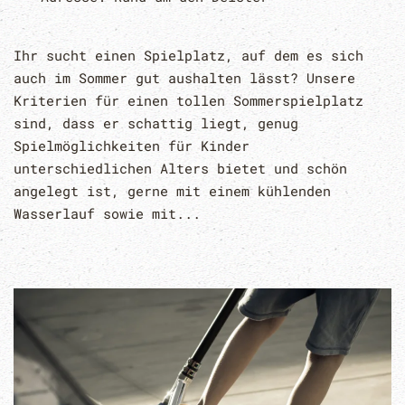
Ihr sucht einen Spielplatz, auf dem es sich
auch im Sommer gut aushalten lässt? Unsere
Kriterien für einen tollen Sommerspielplatz
sind, dass er schattig liegt, genug
Spielmöglichkeiten für Kinder
unterschiedlichen Alters bietet und schön
angelegt ist, gerne mit einem kühlenden
Wasserlauf sowie mit...