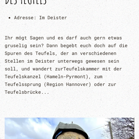
Adresse:
Im Deister
Ihr mögt Sagen und es darf auch gern etwas
gruselig sein? Dann begebt euch doch auf die
Spuren des Teufels, der an verschiedenen
Stellen im Deister unterwegs gewesen sein
soll, und wandert zurTeufelskammer mit der
Teufelskanzel (Hameln-Pyrmont), zum
Teufelssprung (Region Hannover) oder zur
Teufelsbrücke...