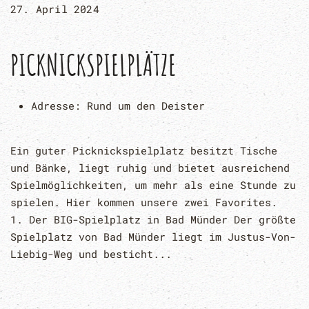
27. April 2024
PICKNICKSPIELPLÄTZE
Adresse:
Rund um den Deister
Ein guter Picknickspielplatz besitzt Tische
und Bänke, liegt ruhig und bietet ausreichend
Spielmöglichkeiten, um mehr als eine Stunde zu
spielen. Hier kommen unsere zwei Favorites.
1. Der BIG-Spielplatz in Bad Münder Der größte
Spielplatz von Bad Münder liegt im Justus-Von-
Liebig-Weg und besticht...