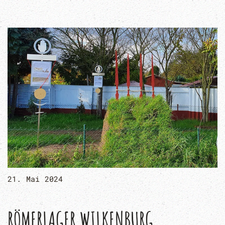
21. Mai 2024
RÖMERLAGER WILKENBURG