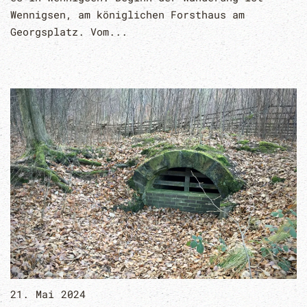
Wennigsen, am königlichen Forsthaus am
Georgsplatz. Vom...
21. Mai 2024