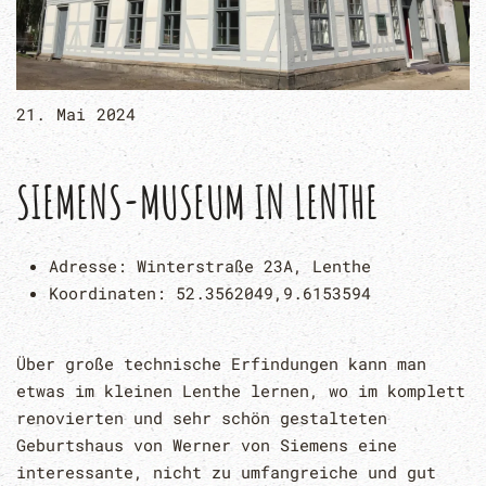
21. Mai 2024
SIEMENS-MUSEUM IN LENTHE
Adresse:
Winterstraße 23A, Lenthe
Koordinaten:
52.3562049,9.6153594
Über große technische Erfindungen kann man
etwas im kleinen Lenthe lernen, wo im komplett
renovierten und sehr schön gestalteten
Geburtshaus von Werner von Siemens eine
interessante, nicht zu umfangreiche und gut