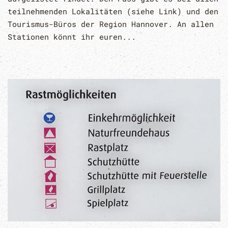
teilnehmenden Lokalitäten (siehe Link) und den
Tourismus-Büros der Region Hannover. An allen
Stationen könnt ihr euren...