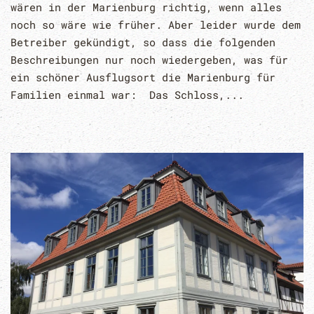
wären in der Marienburg richtig, wenn alles
noch so wäre wie früher. Aber leider wurde dem
Betreiber gekündigt, so dass die folgenden
Beschreibungen nur noch wiedergeben, was für
ein schöner Ausflugsort die Marienburg für
Familien einmal war: Das Schloss,...