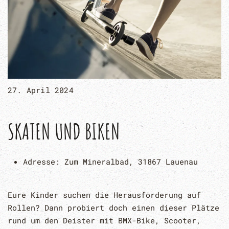
27. April 2024
SKATEN UND BIKEN
Adresse:
Zum Mineralbad, 31867 Lauenau
Eure Kinder suchen die Herausforderung auf
Rollen? Dann probiert doch einen dieser Plätze
rund um den Deister mit BMX-Bike, Scooter,