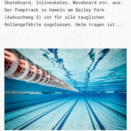
Skateboard, Inlineskates, Waveboard etc. aus:
Der Pumptrack in Hameln am Bailey Park
(Aubuschweg 5) ist für alle tauglichen
Rollengefährte zugelassen. Helm tragen ist...