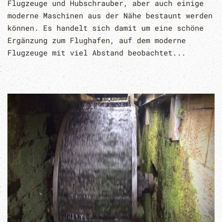
Flugzeuge und Hubschrauber, aber auch einige
moderne Maschinen aus der Nähe bestaunt werden
können. Es handelt sich damit um eine schöne
Ergänzung zum Flughafen, auf dem moderne
Flugzeuge mit viel Abstand beobachtet...