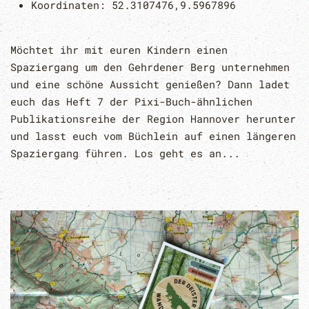
Koordinaten:
52.3107476,9.5967896
Möchtet ihr mit euren Kindern einen
Spaziergang um den Gehrdener Berg unternehmen
und eine schöne Aussicht genießen? Dann ladet
euch das Heft 7 der Pixi-Buch-ähnlichen
Publikationsreihe der Region Hannover herunter
und lasst euch vom Büchlein auf einen längeren
Spaziergang führen. Los geht es an...