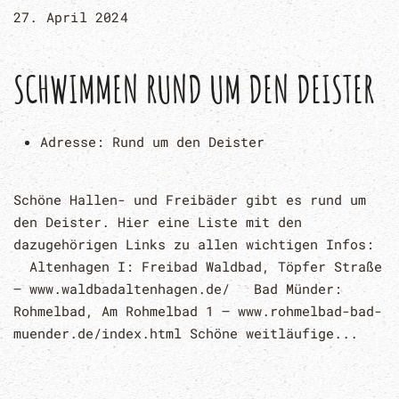
27. April 2024
SCHWIMMEN RUND UM DEN DEISTER
Adresse:
Rund um den Deister
Schöne Hallen- und Freibäder gibt es rund um
den Deister. Hier eine Liste mit den
dazugehörigen Links zu allen wichtigen Infos:
Altenhagen I: Freibad Waldbad, Töpfer Straße
– www.waldbadaltenhagen.de/ Bad Münder:
Rohmelbad, Am Rohmelbad 1 – www.rohmelbad-bad-
muender.de/index.html Schöne weitläufige...