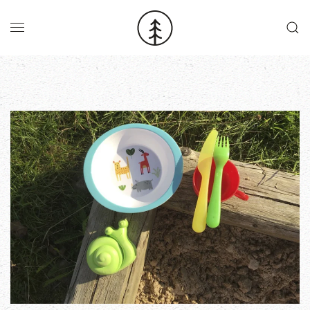
Skip to main content