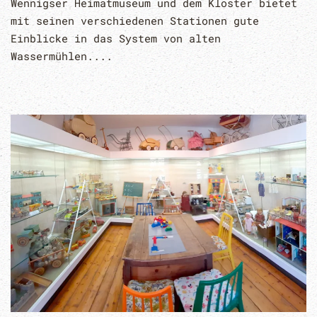
Wennigser Heimatmuseum und dem Kloster bietet
mit seinen verschiedenen Stationen gute
Einblicke in das System von alten
Wassermühlen....