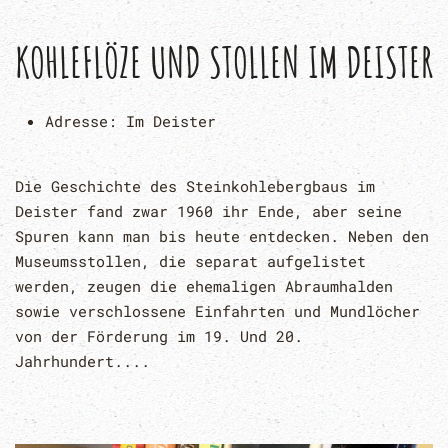
KOHLEFLÖZE UND STOLLEN IM DEISTER
Adresse:
Im Deister
Die Geschichte des Steinkohlebergbaus im
Deister fand zwar 1960 ihr Ende, aber seine
Spuren kann man bis heute entdecken. Neben den
Museumsstollen, die separat aufgelistet
werden, zeugen die ehemaligen Abraumhalden
sowie verschlossene Einfahrten und Mundlöcher
von der Förderung im 19. Und 20.
Jahrhundert....