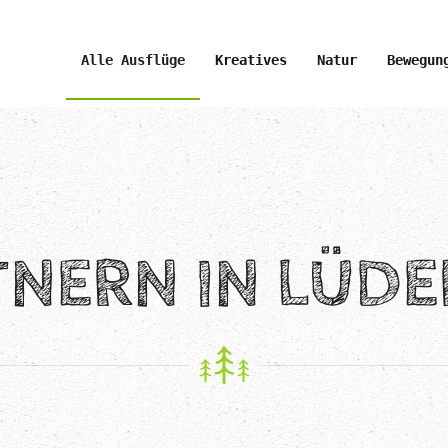
Alle Ausflüge
Kreatives
Natur
Bewegun
NERN IN LÜD