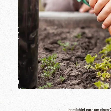
Ihr möchtet euch um einen G