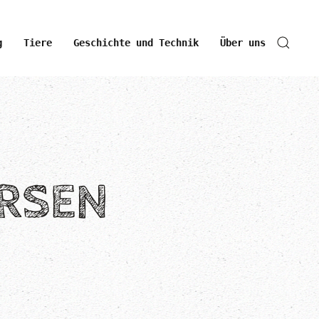
g
Tiere
Geschichte und Technik
Über uns
ERSEN