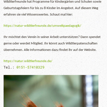
Wildtierfreunde hat Programme für Kindergärten und Schulen sowie
Geburtstagsfeiern für bis zu 8 Kinder im Angebot. Auf diesem Weg
erfahren sie viel Wissenswertes. Schaut mal hier:
https://natur-wildtierfreunde.de/umweltpaedagogik/
Ihr möchtet den Verein in seiner Arbeit unterstützen? Dann spendet
gerne oder werdet Mitglied. Ihr könnt auch Wildtierpatenschaften
übernehmen. Alle Informationen dazu findet ihr auf der Website.
https://natur-wildtierfreunde.de/
Tel.:
0151-57410329