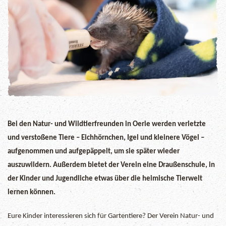
Bei den Natur- und Wildtierfreunden in Oerie werden verletzte
und verstoßene Tiere – Eichhörnchen, Igel und kleinere Vögel –
aufgenommen und aufgepäppelt, um sie später wieder
auszuwildern. Außerdem bietet der Verein eine Draußenschule, in
der Kinder und Jugendliche etwas über die heimische Tierwelt
lernen können.
Eure Kinder interessieren sich für Gartentiere? Der Verein Natur- und