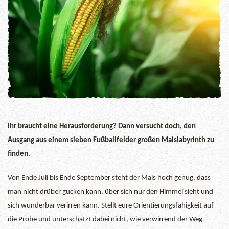
Ihr braucht eine Herausforderung? Dann versucht doch, den
Ausgang aus einem sieben Fußballfelder großen Maislabyrinth zu
finden.
Von Ende Juli bis Ende September steht der Mais hoch genug, dass
man nicht drüber gucken kann, über sich nur den Himmel sieht und
sich wunderbar verirren kann. Stellt eure Orientierungsfähigkeit auf
die Probe und unterschätzt dabei nicht, wie verwirrend der Weg