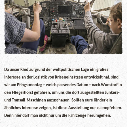
Da unser Kind aufgrund der weltpolitischen Lage ein großes
Interesse an der Logistik von Kriseneinsätzen entwickelt hat, sind
wir am Pfingstmontag – welch passendes Datum – nach Wunstorf in
den Fliegerhorst gefahren, um uns die dort ausgestellten Junkers-
und Transall-Maschinen anzuschauen.
Sollten eure Kinder ein
ähnliches Interesse zeigen, ist diese Ausstellung nur zu empfehlen.
Denn hier darf man nicht nur um die Fahrzeuge herumgehen.