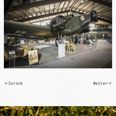
Zurück
Weiter