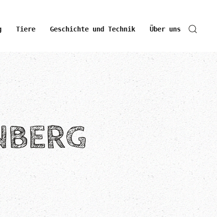
g
Tiere
Geschichte und Technik
Über uns
NBERG