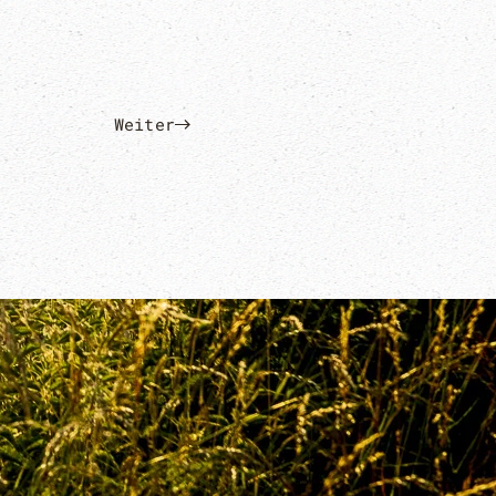
Weiter