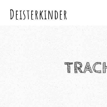
Deisterkinder
Skip to main content
TRAC