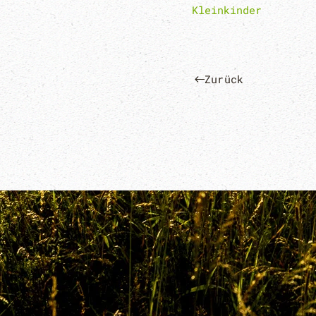
Kleinkinder
Zurück