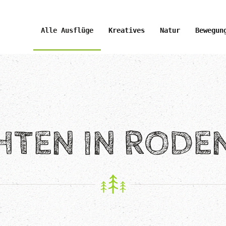
Alle Ausflüge
Kreatives
Natur
Bewegun
HTEN IN RODE