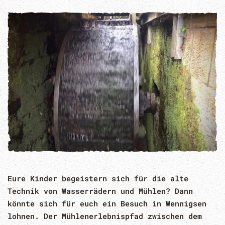
Eure Kinder begeistern sich für die alte
Technik von Wasserrädern und Mühlen? Dann
könnte sich für euch ein Besuch in Wennigsen
lohnen. Der Mühlenerlebnispfad zwischen dem