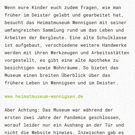
Wenn eure Kinder euch zudem fragen, wie man
früher im Deister gelebt und gearbeitet hat,
besucht das Heimatmuseum Wennigsen mit seiner
umfangreichen Sammlung rund um das Leben und
Arbeiten der Bergleute. Eine alte Schulklasse
ist aufgebaut, verschiedene weitere Handwerke
werden mit ihren Werkzeugen und Arbeitsstätten
vorgestellt, es gibt eine alte Apotheke zu
besichtigen sowie Wohnräume. So bietet das
Museum einen breiten Überblick über das
frühere Leben in Wennigsen und im Deister.
www.heimatmuseum-wennigsen.de
Aber Achtung: Das Museum war während der
ersten zwei Jahre der Pandemie geschlossen,
worauf leider nur ein Aushang an der Tür und
nicht die Website hinwies. Inzwischen gab es