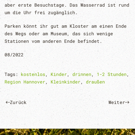
aber erste Besuchstage. Das Wasserrad ist rund
um die Uhr frei zugänglich.
Parken könnt ihr gut am Kloster am einen Ende
des Wegs oder am Museum, das sich wenige
Stationen vom anderen Ende befindet.
08/2022
Tags:
kostenlos
,
Kinder
,
drinnen
,
1-2 Stunden
,
Region Hannover
,
Kleinkinder
,
draußen
Zurück
Weiter