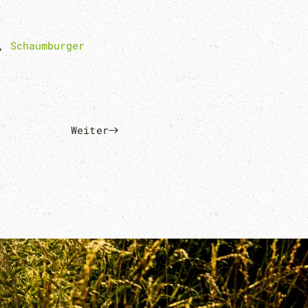
,
Schaumburger
Weiter