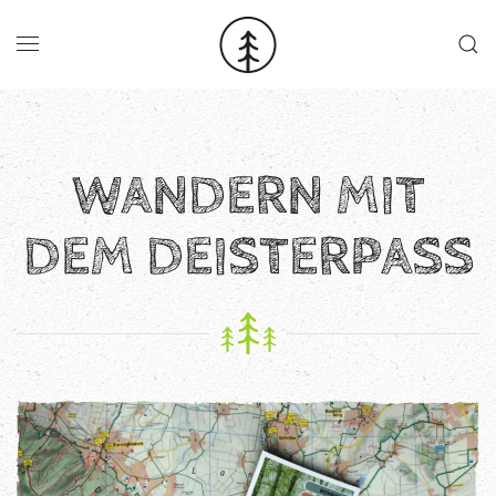
Skip to main content
WANDERN MIT
DEM DEISTERPASS