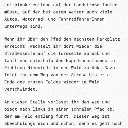
Leitplanke entlang auf der Landstraße laufen
müsst, auf der bei gutem Wetter auch viele
Autos, Motorrad- und FahrradfahrerInnen
unterwegs sind.
Wenn ihr über den Pfad den nächsten Parkplatz
erreicht, wechselt ihr dort wieder die
Straßenseite auf die Turmseite zurück und
lauft nun unterhalb des Noprdmannsturmes in
Richtung Nienstedt in den Wald zurück. Dazu
folgt ihr dem Weg von der Straße bis er am
Ende des ersten Feldes wieder im Wald
verschwindet.
An dieser Stelle verlasst ihr den Weg und
biegt nach links in einen schmalen Pfad ab,
der am Feld entlang führt. Dieser Weg ist
abwechslungsreich und schön, denn es geht hoch