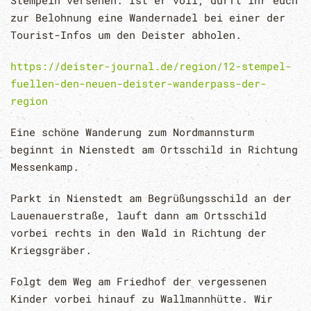
zur Belohnung eine Wandernadel bei einer der
Tourist-Infos um den Deister abholen.
https://deister-journal.de/region/12-stempel-
fuellen-den-neuen-deister-wanderpass-der-
region
Eine schöne Wanderung zum Nordmannsturm
beginnt in Nienstedt am Ortsschild in Richtung
Messenkamp.
Parkt in Nienstedt am Begrüßungsschild an der
Lauenauerstraße, lauft dann am Ortsschild
vorbei rechts in den Wald in Richtung der
Kriegsgräber.
Folgt dem Weg am Friedhof der vergessenen
Kinder vorbei hinauf zu Wallmannhütte. Wir