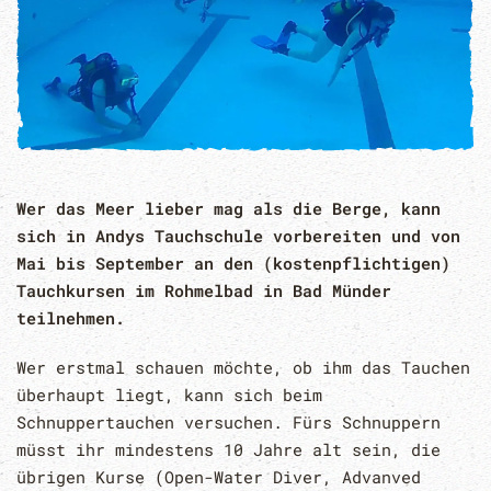
Wer das Meer lieber mag als die Berge, kann
sich in Andys Tauchschule vorbereiten und von
Mai bis September an den (kostenpflichtigen)
Tauchkursen im Rohmelbad in Bad Münder
teilnehmen.
Wer erstmal schauen möchte, ob ihm das Tauchen
überhaupt liegt, kann sich beim
Schnuppertauchen versuchen. Fürs Schnuppern
müsst ihr mindestens 10 Jahre alt sein, die
übrigen Kurse (Open-Water Diver, Advanved