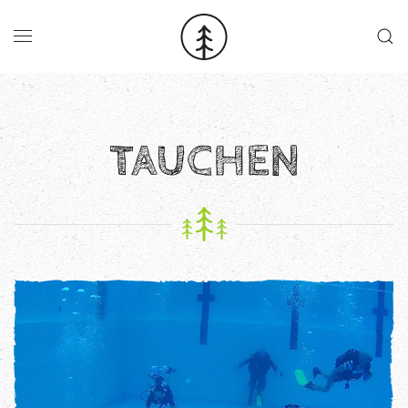
Skip to main content
TAUCHEN