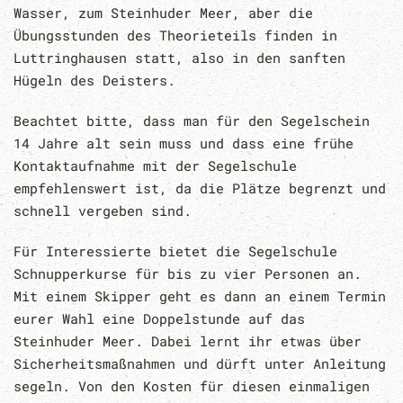
Wasser, zum Steinhuder Meer, aber die
Übungsstunden des Theorieteils finden in
Luttringhausen statt, also in den sanften
Hügeln des Deisters.
Beachtet bitte, dass man für den Segelschein
14 Jahre alt sein muss und dass eine frühe
Kontaktaufnahme mit der Segelschule
empfehlenswert ist, da die Plätze begrenzt und
schnell vergeben sind.
Für Interessierte bietet die Segelschule
Schnupperkurse für bis zu vier Personen an.
Mit einem Skipper geht es dann an einem Termin
eurer Wahl eine Doppelstunde auf das
Steinhuder Meer. Dabei lernt ihr etwas über
Sicherheitsmaßnahmen und dürft unter Anleitung
segeln. Von den Kosten für diesen einmaligen