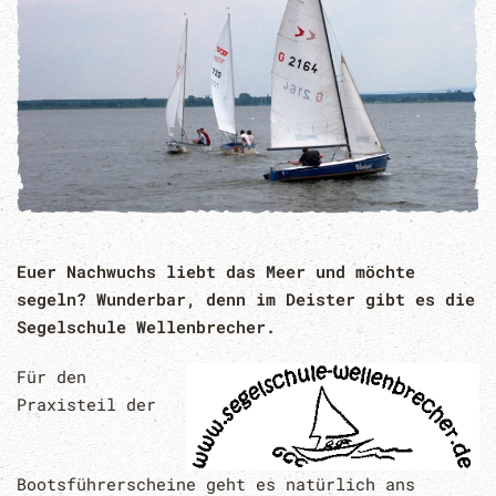
Euer Nachwuchs liebt das Meer und möchte
segeln? Wunderbar, denn im Deister gibt es die
Segelschule Wellenbrecher.
Für den
Praxisteil der
Bootsführerscheine geht es natürlich ans