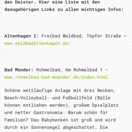
den Deister. Hier eine Liste mit den
dazugehörigen Links zu allen wichtigen Infos:
Altenhagen I:
Freibad Waldbad, Töpfer Straße –
www.waldbadaltenhagen.de/
Bad Münder:
Rohmelbad, Am Rohmelbad 1 –
www.rohmelbad-bad-muender.de/index.html
Schöne weitläufige Anlage mit drei Becken,
Beach-Volleyball- und Fußballfeld (Bälle
können entliehen werden), großem Spielplatz
und netter Gastronomie. Warum schön für
Familien? Das Babybecken ist groß und wird
durch ein Sonnensegel abgeschattet. Die