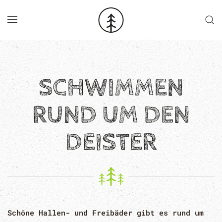
Skip to main content
SCHWIMMEN
RUND UM DEN
DEISTER
Schöne Hallen- und Freibäder gibt es rund um