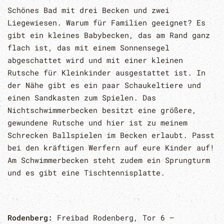
Schönes Bad mit drei Becken und zwei
Liegewiesen. Warum für Familien geeignet? Es
gibt ein kleines Babybecken, das am Rand ganz
flach ist, das mit einem Sonnensegel
abgeschattet wird und mit einer kleinen
Rutsche für Kleinkinder ausgestattet ist. In
der Nähe gibt es ein paar Schaukeltiere und
einen Sandkasten zum Spielen. Das
Nichtschwimmerbecken besitzt eine größere,
gewundene Rutsche und hier ist zu meinem
Schrecken Ballspielen im Becken erlaubt. Passt
bei den kräftigen Werfern auf eure Kinder auf!
Am Schwimmerbecken steht zudem ein Sprungturm
und es gibt eine Tischtennisplatte.
Rodenberg:
Freibad Rodenberg, Tor 6 –