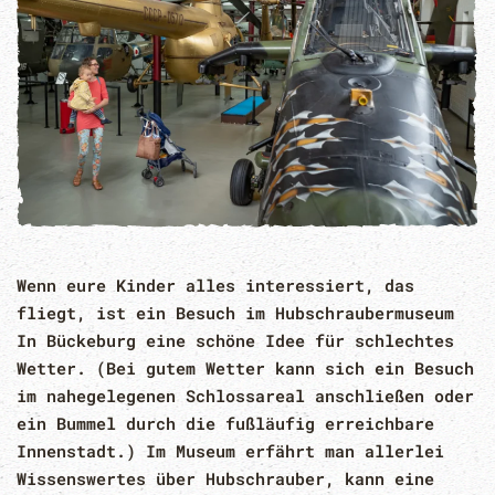
Wenn eure Kinder alles interessiert, das
fliegt, ist ein Besuch im Hubschraubermuseum
In Bückeburg eine schöne Idee für schlechtes
Wetter. (Bei gutem Wetter kann sich ein Besuch
im nahegelegenen Schlossareal anschließen oder
ein Bummel durch die fußläufig erreichbare
Innenstadt.) Im Museum erfährt man allerlei
Wissenswertes über Hubschrauber, kann eine