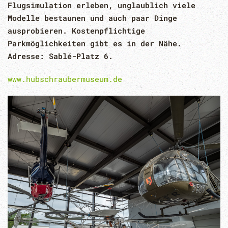
Flugsimulation erleben, unglaublich viele
Modelle bestaunen und auch paar Dinge
ausprobieren. Kostenpflichtige
Parkmöglichkeiten gibt es in der Nähe.
Adresse: Sablé-Platz 6.
www.hubschraubermuseum.de