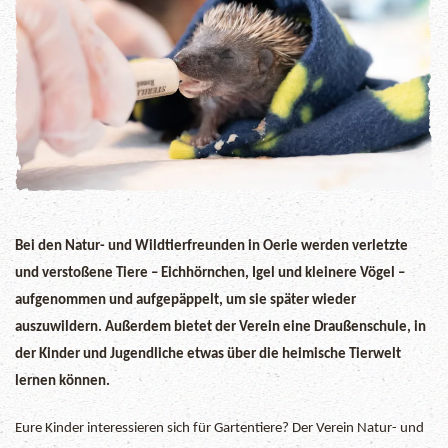
Bei den Natur- und Wildtierfreunden in Oerie werden verletzte
und verstoßene Tiere – Eichhörnchen, Igel und kleinere Vögel –
aufgenommen und aufgepäppelt, um sie später wieder
auszuwildern. Außerdem bietet der Verein eine Draußenschule, in
der Kinder und Jugendliche etwas über die heimische Tierwelt
lernen können.
Eure Kinder interessieren sich für Gartentiere? Der Verein Natur- und