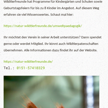
Wildtierfreunde hat Programme für Kindergärten und Schulen sowie
Geburtstagsfeiern für bis zu 8 Kinder im Angebot. Auf diesem Weg
erfahren sie viel Wissenswertes. Schaut mal hier:
https://natur-wildtierfreunde.de/umweltpaedagogik/
Ihr möchtet den Verein in seiner Arbeit unterstützen? Dann spendet
gerne oder werdet Mitglied. Ihr könnt auch Wildtierpatenschaften
übernehmen. Alle Informationen dazu findet ihr auf der Website.
https://natur-wildtierfreunde.de/
Tel.:
0151-57410329