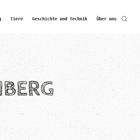
g
Tiere
Geschichte und Technik
Über uns
NBERG