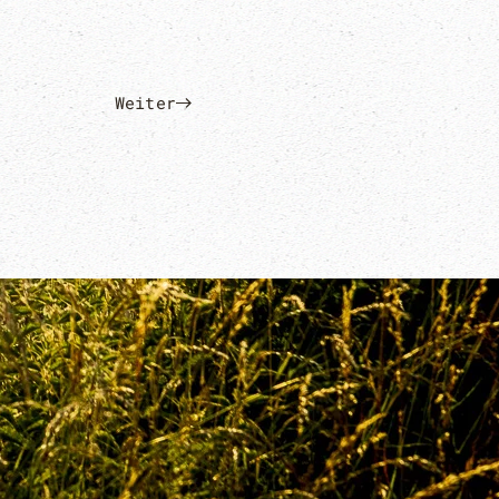
Weiter