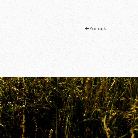
Zurück