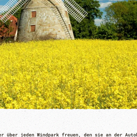
er über jeden Windpark freuen, den sie an der Auto