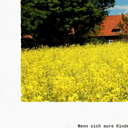
Wenn sich eure Kind