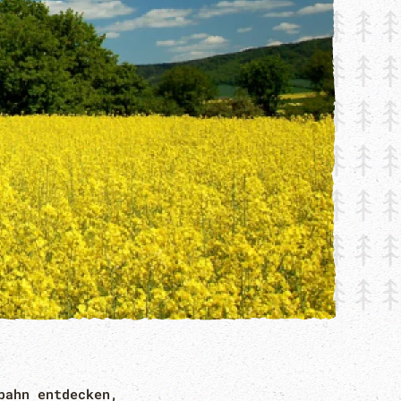
bahn entdecken,