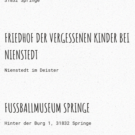
FRIEDHOF DER VERGESSENEN KINDER BEI
NIENSTEDT
Nienstedt im Deister
FUSSBALLMUSEUM SPRINGE
Hinter der Burg 1, 31832 Springe