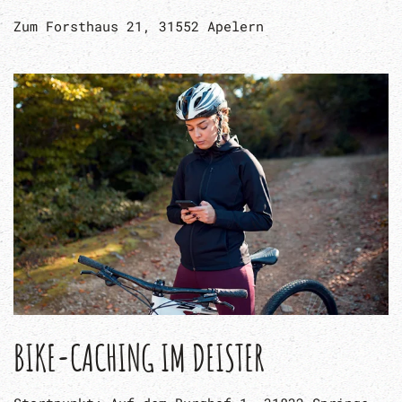
Zum Forsthaus 21, 31552 Apelern
BIKE-CACHING IM DEISTER