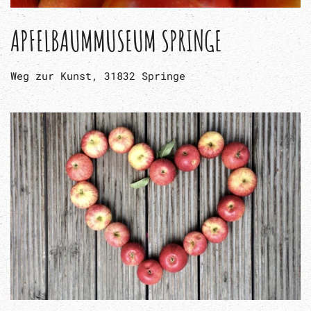
APFELBAUMMUSEUM SPRINGE
Weg zur Kunst, 31832 Springe