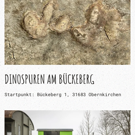
DINOSPUREN AM BÜCKEBERG
Startpunkt: Bückeberg 1, 31683 Obernkirchen