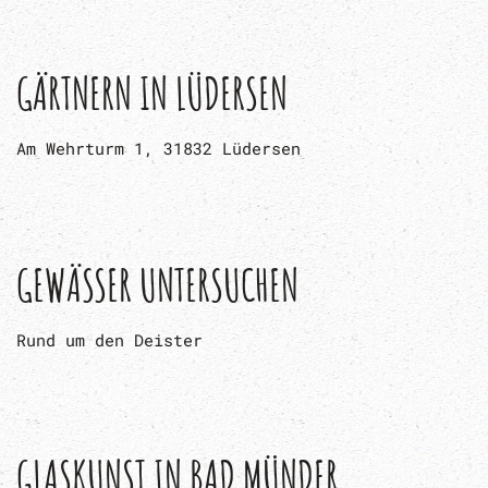
GÄRTNERN IN LÜDERSEN
Am Wehrturm 1, 31832 Lüdersen
GEWÄSSER UNTERSUCHEN
Rund um den Deister
GLASKUNST IN BAD MÜNDER