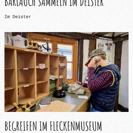
BÄRLAUCH SAMMELN IM DEISTER
Im Deister
BEGREIFEN IM FLECKENMUSEUM