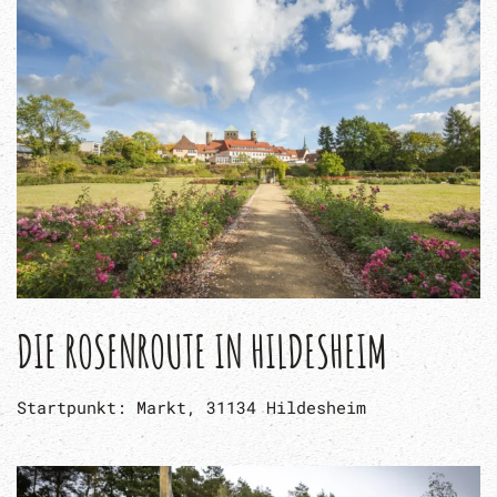
DIE ROSENROUTE IN HILDESHEIM
Startpunkt: Markt, 31134 Hildesheim