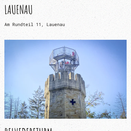
LAUENAU
Am Rundteil 11, Lauenau