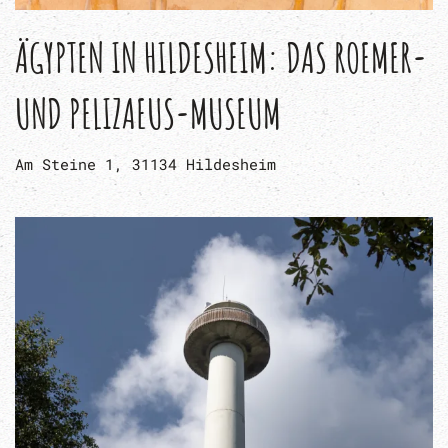
ÄGYPTEN IN HILDESHEIM: DAS ROEMER-
UND PELIZAEUS-MUSEUM
Am Steine 1, 31134 Hildesheim