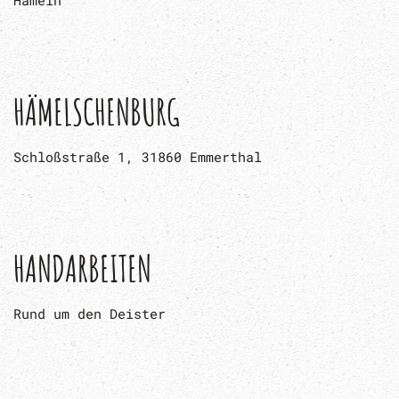
HÄMELSCHENBURG
Schloßstraße 1, 31860 Emmerthal
HANDARBEITEN
Rund um den Deister