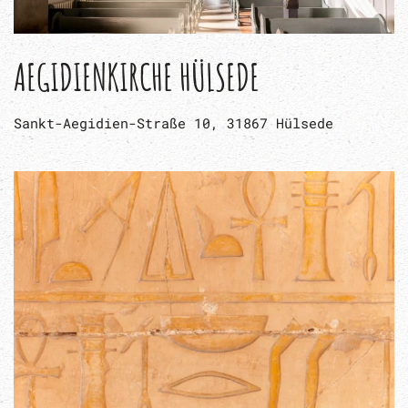
AEGIDIENKIRCHE HÜLSEDE
Sankt-Aegidien-Straße 10, 31867 Hülsede