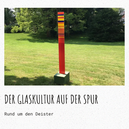
DER GLASKULTUR AUF DER SPUR
Rund um den Deister