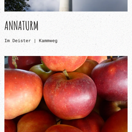
ANNATURM
Im Deister | Kammweg